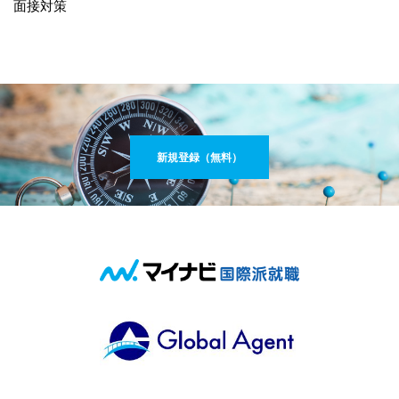
面接対策
新規登録（無料）