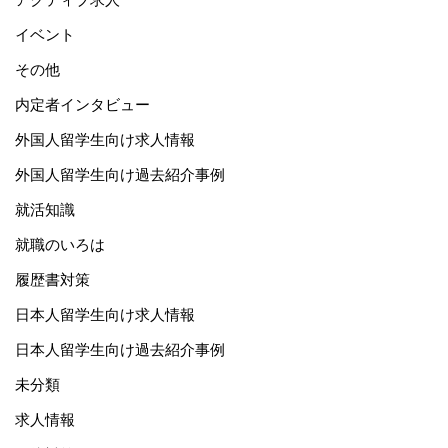
イベント
その他
内定者インタビュー
外国人留学生向け求人情報
外国人留学生向け過去紹介事例
就活知識
就職のいろは
履歴書対策
日本人留学生向け求人情報
日本人留学生向け過去紹介事例
未分類
求人情報