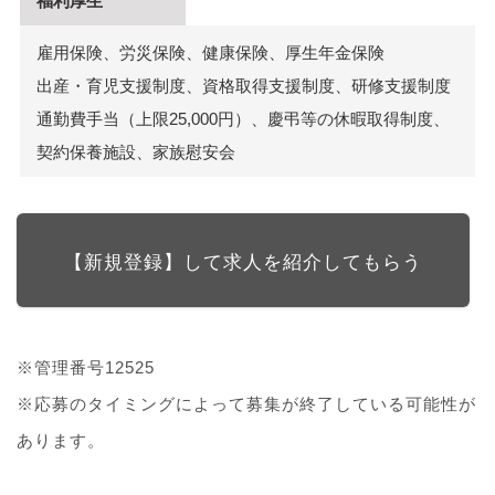
福利厚生
雇用保険、労災保険、健康保険、厚生年金保険
出産・育児支援制度、資格取得支援制度、研修支援制度
通勤費手当（上限25,000円）、慶弔等の休暇取得制度、
契約保養施設、家族慰安会
【新規登録】して求人を紹介してもらう
※管理番号12525
※応募のタイミングによって募集が終了している可能性が
あります。