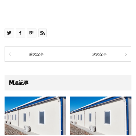
前の記事
次の記事
関連記事