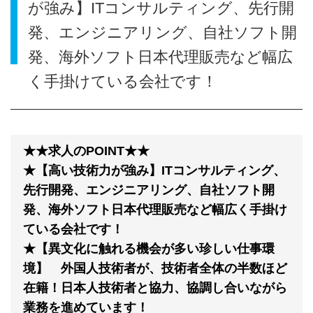
が強み】ITコンサルティング、先行開
発、エンジニアリング、自社ソフト開
発、海外ソフト日本代理販売など幅広
く手掛けている会社です！
★★求人のPOINT★★
★【高い技術力が強み】ITコンサルティング、
先行開発、エンジニアリング、自社ソフト開
発、海外ソフト日本代理販売など幅広く手掛け
ている会社です！
★【異文化に触れる機会が多い珍しい仕事環
境】 外国人技術者が、技術者全体の半数ほど
在籍！日本人技術者と協力、協調し合いながら
業務を進めています！