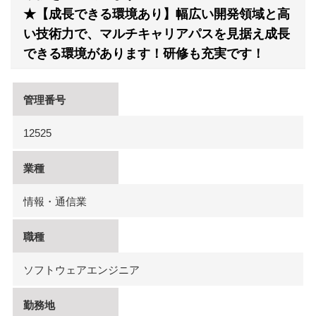
★【成長できる環境あり】幅広い開発領域と高
い技術力で、マルチキャリアパスを見据え成長
できる環境があります！研修も充実です！
管理番号
12525
業種
情報・通信業
職種
ソフトウェアエンジニア
勤務地