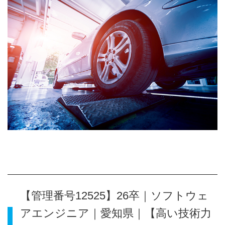
【管理番号12525】26卒｜ソフトウェ
アエンジニア｜愛知県｜【高い技術力