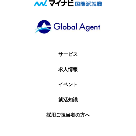
サービス
求人情報
イベント
就活知識
採用ご担当者の方へ