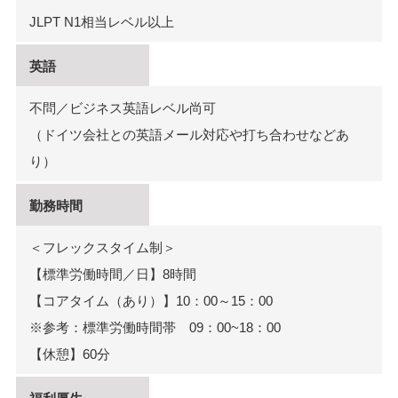
JLPT N1相当レベル以上
英語
不問／ビジネス英語レベル尚可
（ドイツ会社との英語メール対応や打ち合わせなどあ
り）
勤務時間
＜フレックスタイム制＞
【標準労働時間／日】8時間
【コアタイム（あり）】10：00～15：00
※参考：標準労働時間帯 09：00~18：00
【休憩】60分