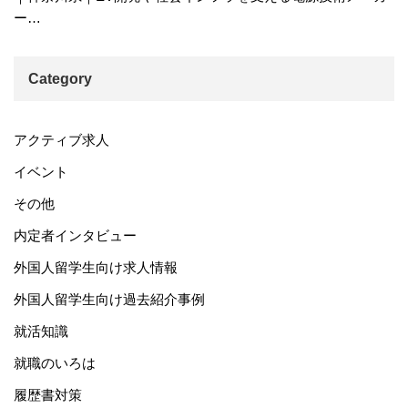
ー…
Category
アクティブ求人
イベント
その他
内定者インタビュー
外国人留学生向け求人情報
外国人留学生向け過去紹介事例
就活知識
就職のいろは
履歴書対策