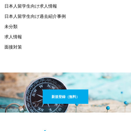
日本人留学生向け求人情報
日本人留学生向け過去紹介事例
未分類
求人情報
面接対策
新規登録（無料）