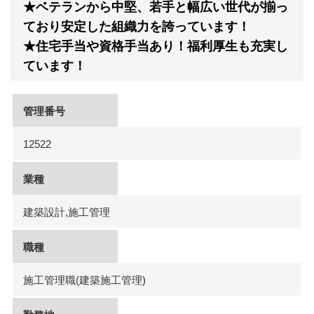
★ベテランから中堅、若手と幅広い世代が揃っ
ており安定した組織力を誇っています！
★住宅手当や資格手当あり！福利厚生も充実し
ています！
管理番号
12522
業種
建築設計,施工管理
職種
施工管理職(建築施工管理)