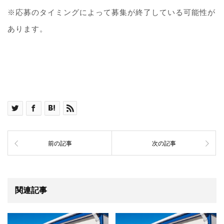
※応募のタイミングによって募集が終了している可能性が
あります。
前の記事
次の記事
関連記事