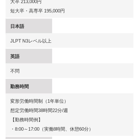
大卒 213,000円
短大卒・高専卒 195,000円
日本語
JLPT N3レベル以上
英語
不問
勤務時間
変形労働時間制（1年単位）
想定労働時間38時間22分/週
【勤務時間例】
・8:00～17:00（実働8時間、休憩60分）