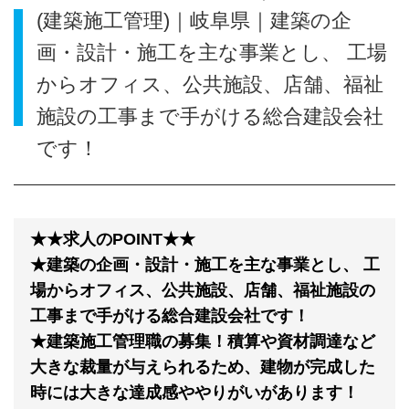
(建築施工管理)｜岐阜県｜建築の企
画・設計・施工を主な事業とし、 工場
からオフィス、公共施設、店舗、福祉
施設の工事まで手がける総合建設会社
です！
★★求人のPOINT★★
★建築の企画・設計・施工を主な事業とし、 工
場からオフィス、公共施設、店舗、福祉施設の
工事まで手がける総合建設会社です！
★建築施工管理職の募集！積算や資材調達など
大きな裁量が与えられるため、建物が完成した
時には大きな達成感ややりがいがあります！