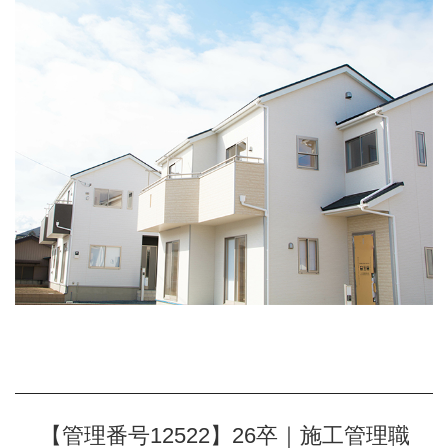
【管理番号12522】26卒｜施工管理職