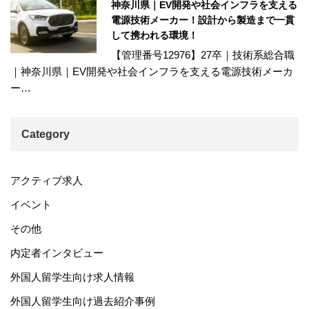
神奈川県｜EV開発や社会インフラを支える
電源技術メーカー！設計から製造まで一貫
して携われる環境！
【管理番号12976】27卒｜技術系総合職
｜神奈川県｜EV開発や社会インフラを支える電源技術メーカ
ー…
Category
アクティブ求人
イベント
その他
内定者インタビュー
外国人留学生向け求人情報
外国人留学生向け過去紹介事例