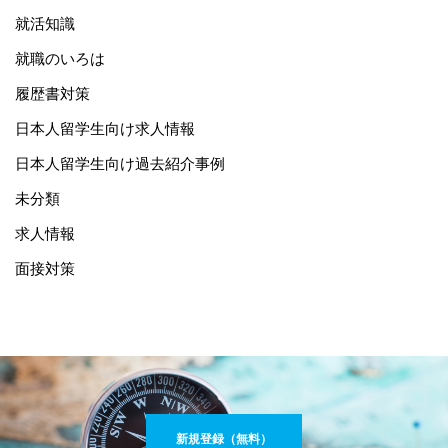
就活知識
就職のいろは
履歴書対策
日本人留学生向け求人情報
日本人留学生向け過去紹介事例
未分類
求人情報
面接対策
新規登録（無料）