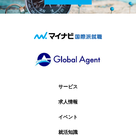
サービス
求人情報
イベント
就活知識