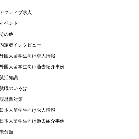
アクティブ求人
イベント
その他
内定者インタビュー
外国人留学生向け求人情報
外国人留学生向け過去紹介事例
就活知識
就職のいろは
履歴書対策
日本人留学生向け求人情報
日本人留学生向け過去紹介事例
未分類