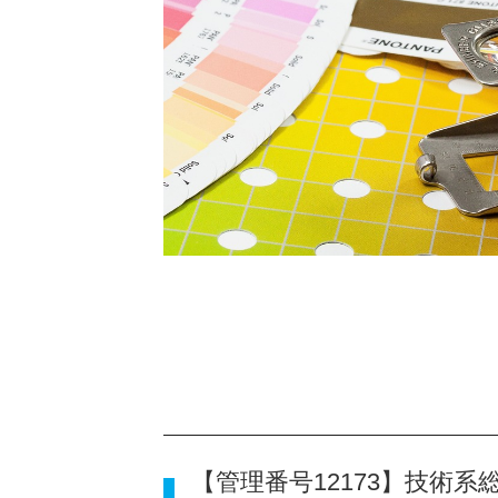
【管理番号12173】技術