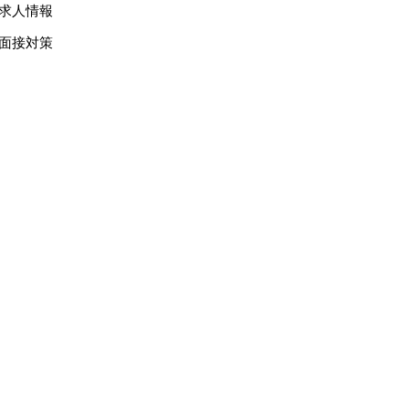
求人情報
面接対策