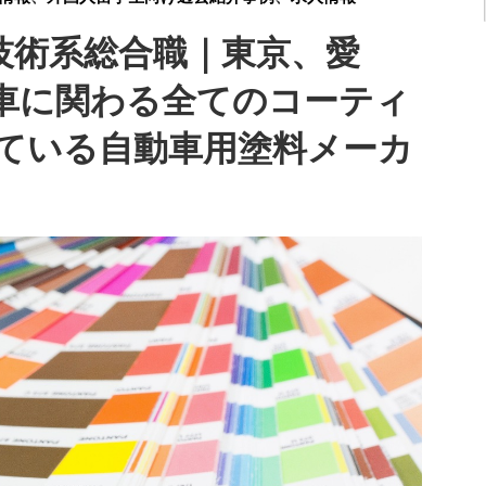
】技術系総合職｜東京、愛
車に関わる全てのコーティ
ている自動車用塗料メーカ