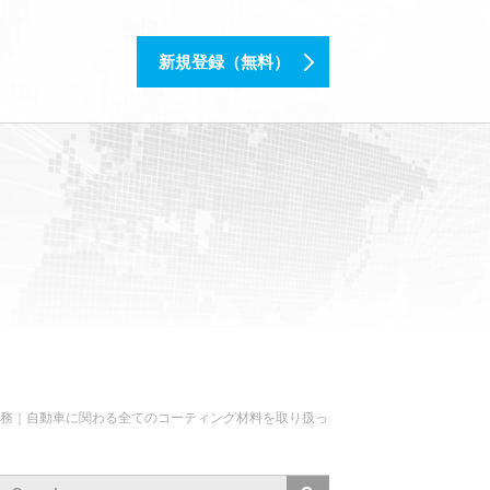
新規登録（無料）
島勤務｜自動車に関わる全てのコーティング材料を取り扱っ