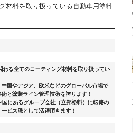
グ材料を取り扱っている自動車用塗料
関わる全てのコーティング材料を取り扱ってい
く中国やアジア、欧米などのグローバル市場で
技術と塗装ライン管理技術を誇ります！
中国にあるグループ会社（立邦塗料）に転籍の
サービス職として活躍頂きます！