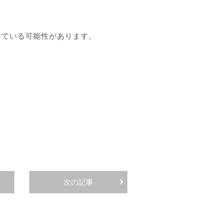
している可能性があります。
次の記事