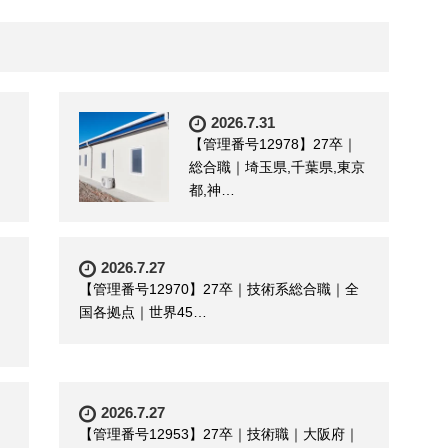
2026.7.31
【管理番号12978】27卒｜
総合職｜埼玉県,千葉県,東京
都,神…
2026.7.27
【管理番号12970】27卒｜技術系総合職｜全
国各拠点｜世界45…
2026.7.27
【管理番号12953】27卒｜技術職｜大阪府｜