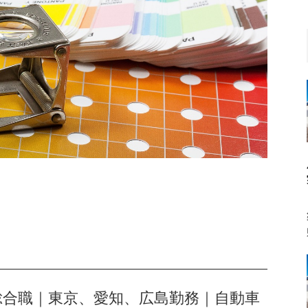
系総合職｜東京、愛知、広島勤務｜自動車