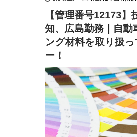
【管理番号12173
知、広島勤務｜自動
ング材料を取り扱っ
ー！