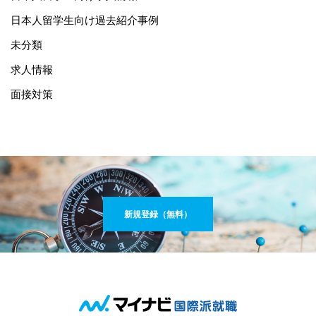
日本人留学生向け過去紹介事例
未分類
求人情報
面接対策
新規登録（無料）