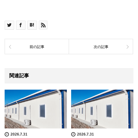
前の記事
次の記事
関連記事
2026.7.31
2026.7.31