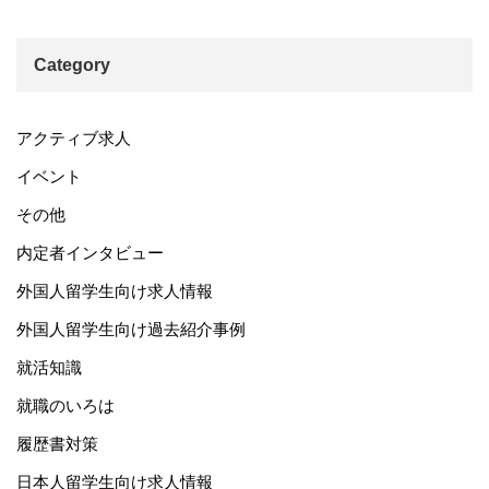
Category
アクティブ求人
イベント
その他
内定者インタビュー
外国人留学生向け求人情報
外国人留学生向け過去紹介事例
就活知識
就職のいろは
履歴書対策
日本人留学生向け求人情報