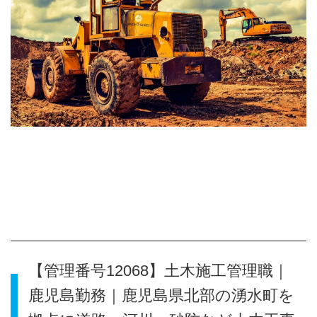
【管理番号12068】土木施工管理職｜
鹿児島勤務｜鹿児島県北部の湧水町を