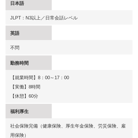
日本語
JLPT：N3以上／日常会話レベル
英語
不問
勤務時間
【就業時間】8：00～17：00
【実働】8時間
【休憩】60分
福利厚生
社会保険完備（健康保険、厚生年金保険、労災保険、雇
用保険）