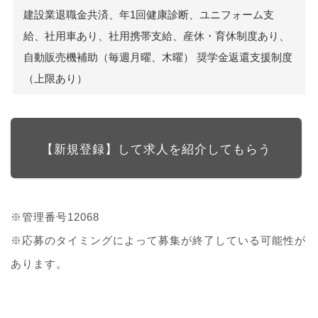
建設業退職金共済、年1回健康診断、ユニフォーム支
給、社用車あり、社用携帯支給、産休・育休制度あり、
自動販売機補助（毎週月曜、木曜） 奨学金返還支援制度
（上限あり）
【新規登録】して求人を紹介してもらう
※管理番号12068
※応募のタイミングによって募集が終了している可能性が
あります。