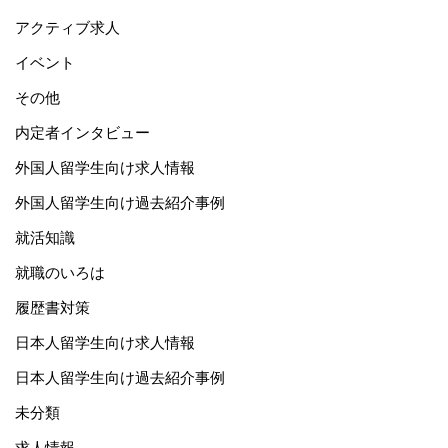
アクティブ求人
イベント
その他
内定者インタビュー
外国人留学生向け求人情報
外国人留学生向け過去紹介事例
就活知識
就職のいろは
履歴書対策
日本人留学生向け求人情報
日本人留学生向け過去紹介事例
未分類
求人情報