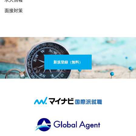
面接対策
新規登録（無料）