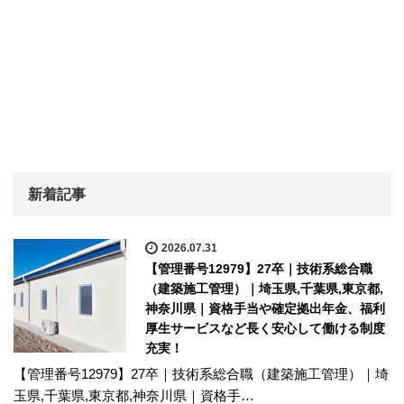
新着記事
2026.07.31
【管理番号12979】27卒｜技術系総合職
（建築施工管理）｜埼玉県,千葉県,東京都,
神奈川県｜資格手当や確定拠出年金、福利
厚生サービスなど長く安心して働ける制度
充実！
【管理番号12979】27卒｜技術系総合職（建築施工管理）｜埼
玉県,千葉県,東京都,神奈川県｜資格手…