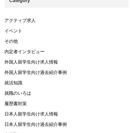
Category
アクティブ求人
イベント
その他
内定者インタビュー
外国人留学生向け求人情報
外国人留学生向け過去紹介事例
就活知識
就職のいろは
履歴書対策
日本人留学生向け求人情報
日本人留学生向け過去紹介事例