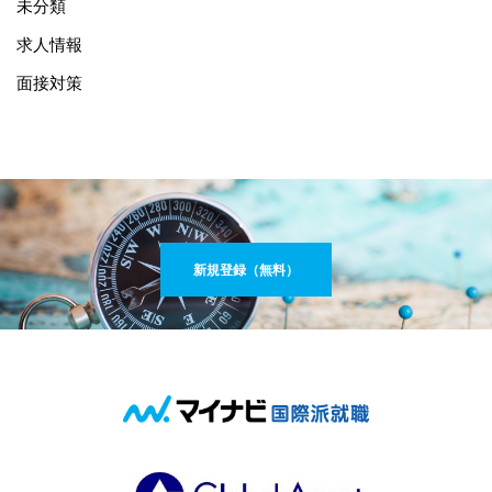
未分類
求人情報
面接対策
新規登録（無料）