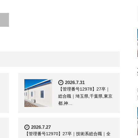
2026.7.31
【管理番号12978】27卒｜
総合職｜埼玉県,千葉県,東京
都,神…
2026.7.27
【管理番号12970】27卒｜技術系総合職｜全