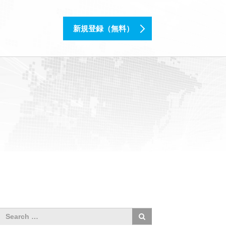
新規登録（無料）