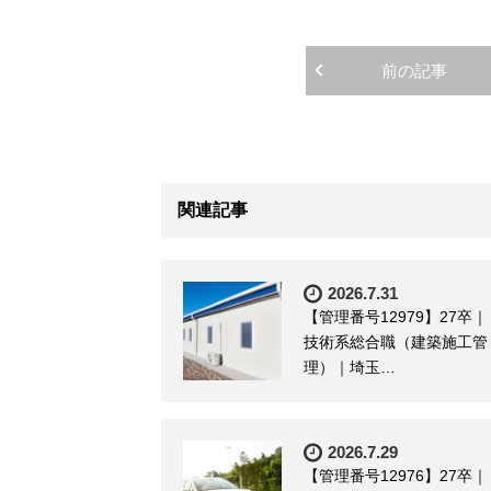
前の記事
関連記事
2026.7.31
【管理番号12979】27卒｜
技術系総合職（建築施工管
理）｜埼玉…
2026.7.29
【管理番号12976】27卒｜