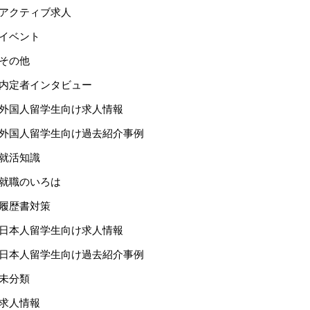
アクティブ求人
イベント
その他
内定者インタビュー
外国人留学生向け求人情報
外国人留学生向け過去紹介事例
就活知識
就職のいろは
履歴書対策
日本人留学生向け求人情報
日本人留学生向け過去紹介事例
未分類
求人情報