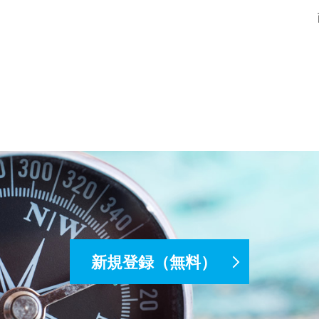
新規登録（無料）