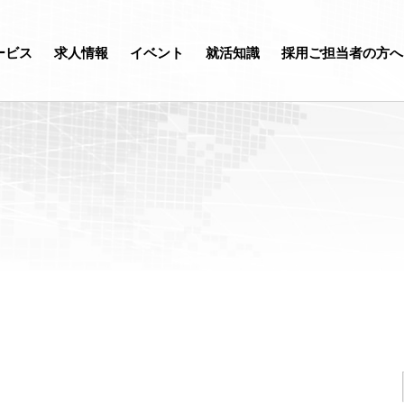
ービス
求人情報
イベント
就活知識
採用ご担当者の方へ