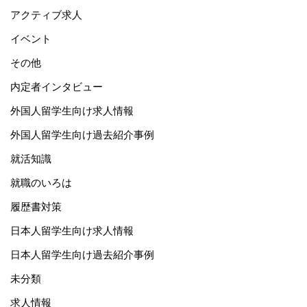
アクティブ求人
イベント
その他
内定者インタビュー
外国人留学生向け求人情報
外国人留学生向け過去紹介事例
就活知識
就職のいろは
履歴書対策
日本人留学生向け求人情報
日本人留学生向け過去紹介事例
未分類
求人情報