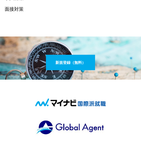
面接対策
新規登録（無料）