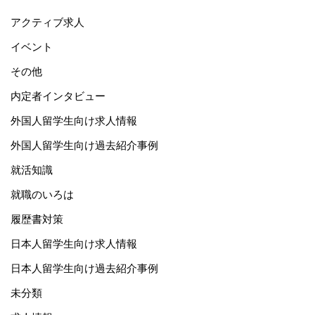
アクティブ求人
イベント
その他
内定者インタビュー
外国人留学生向け求人情報
外国人留学生向け過去紹介事例
就活知識
就職のいろは
履歴書対策
日本人留学生向け求人情報
日本人留学生向け過去紹介事例
未分類