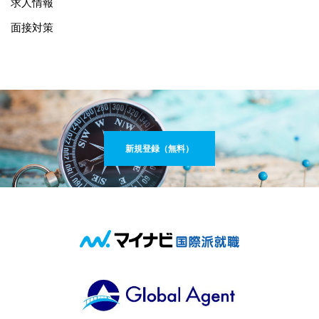
求人情報
面接対策
新規登録（無料）