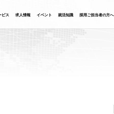
ービス
求人情報
イベント
就活知識
採用ご担当者の方へ