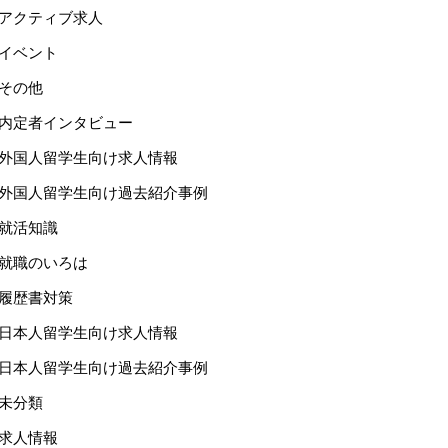
アクティブ求人
イベント
その他
内定者インタビュー
外国人留学生向け求人情報
外国人留学生向け過去紹介事例
就活知識
就職のいろは
履歴書対策
日本人留学生向け求人情報
日本人留学生向け過去紹介事例
未分類
求人情報