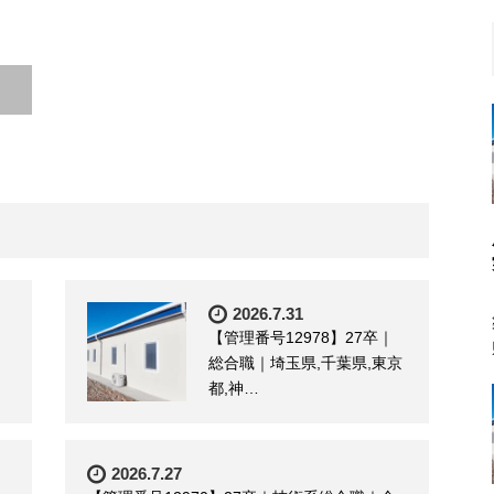
2026.7.31
【管理番号12978】27卒｜
総合職｜埼玉県,千葉県,東京
都,神…
2026.7.27