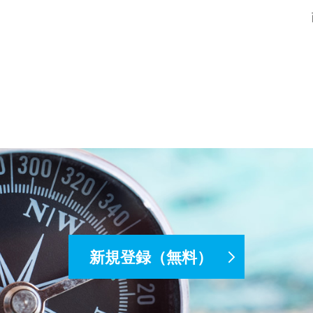
新規登録（無料）