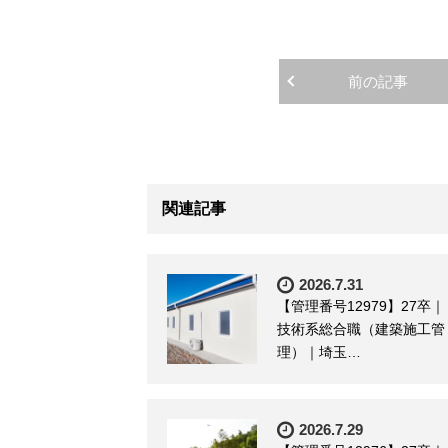
前の記事
関連記事
2026.7.31
【管理番号12979】27卒｜
技術系総合職（建築施工管
理）｜埼玉…
2026.7.29