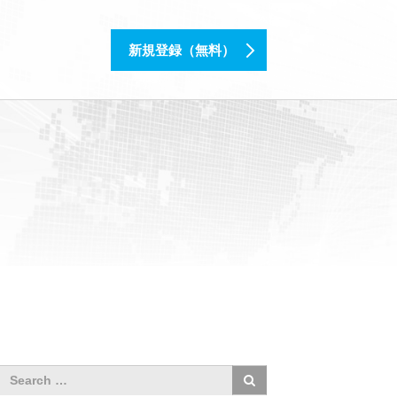
新規登録（無料）