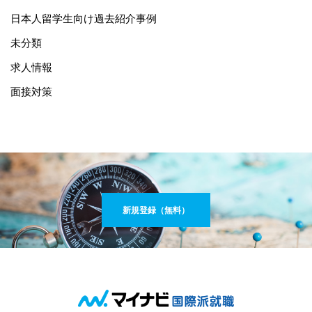
日本人留学生向け過去紹介事例
未分類
求人情報
面接対策
新規登録（無料）