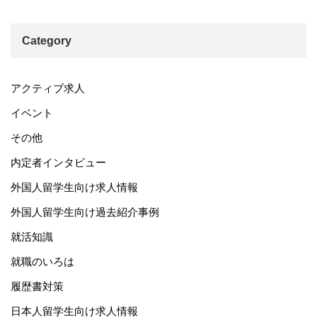
Category
アクティブ求人
イベント
その他
内定者インタビュー
外国人留学生向け求人情報
外国人留学生向け過去紹介事例
就活知識
就職のいろは
履歴書対策
日本人留学生向け求人情報