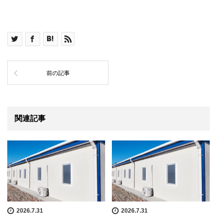
前の記事
関連記事
2026.7.31
2026.7.31