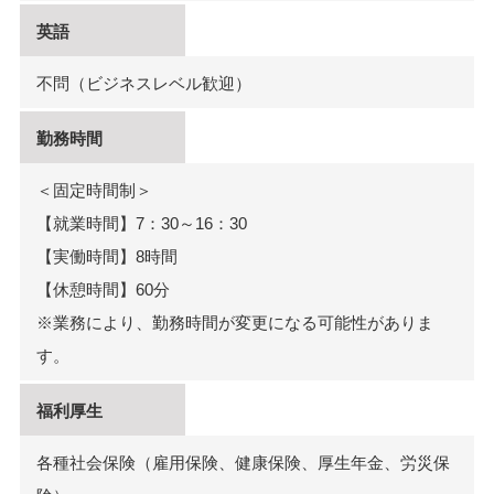
英語
不問（ビジネスレベル歓迎）
勤務時間
＜固定時間制＞
【就業時間】7：30～16：30
【実働時間】8時間
【休憩時間】60分
※業務により、勤務時間が変更になる可能性がありま
す。
福利厚生
各種社会保険（雇用保険、健康保険、厚生年金、労災保