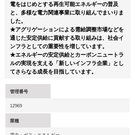
電をはじめとする再生可能エネルギーの普及
と、多様な電力関連事業に取り組んでまいりま
した。
★アグリゲーションによる需給調整市場などを
通じた安定供給に貢献する取り組みは、社会イ
ンフラとしての重要性を増しています。
★エネルギーの安定供給とカーボンニュートラ
ルの実現を支える「新しいインフラ企業」とし
てさらなる成長を目指しています。
管理番号
12969
業種
電力・ガス・エネルギー