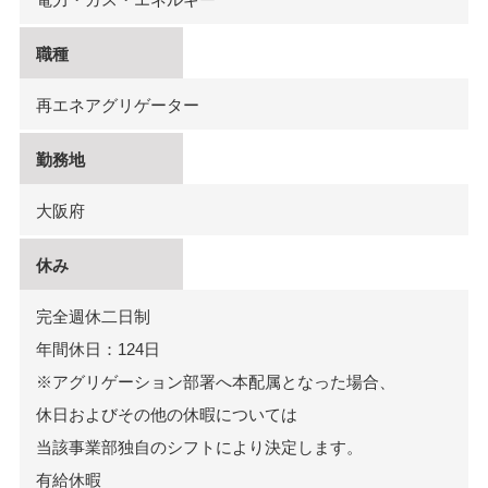
職種
再エネアグリゲーター
勤務地
大阪府
休み
完全週休二日制
年間休日：124日
※アグリゲーション部署へ本配属となった場合、
休日およびその他の休暇については
当該事業部独自のシフトにより決定します。
有給休暇