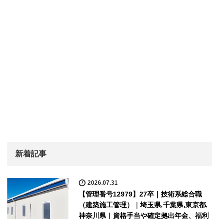
新着記事
2026.07.31
【管理番号12979】27卒｜技術系総合職
（建築施工管理）｜埼玉県,千葉県,東京都,
神奈川県｜資格手当や確定拠出年金、福利