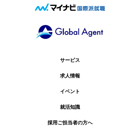
サービス
求人情報
イベント
就活知識
採用ご担当者の方へ