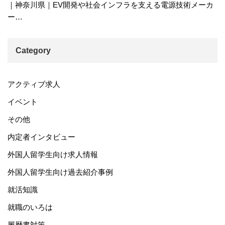
｜神奈川県｜EV開発や社会インフラを支える電源技術メーカ
ー…
Category
アクティブ求人
イベント
その他
内定者インタビュー
外国人留学生向け求人情報
外国人留学生向け過去紹介事例
就活知識
就職のいろは
履歴書対策