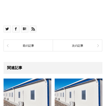
前の記事
次の記事
関連記事