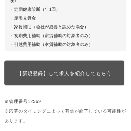
険）
・定期健康診断（年1回）
・慶弔見舞金
・家賃補助（会社が必要と認めた場合）
・初期費用補助（家賃補助の対象者のみ）
・引越費用補助（家賃補助の対象者のみ）
【新規登録】して求人を紹介してもらう
※管理番号12969
※応募のタイミングによって募集が終了している可能性が
あります。