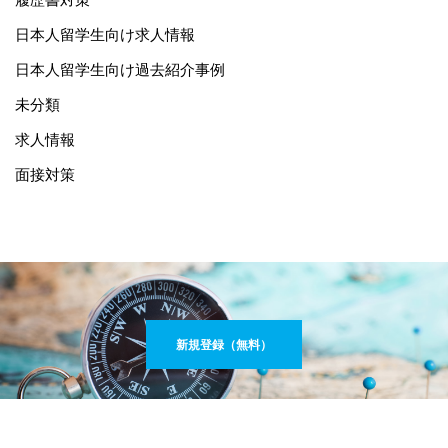
日本人留学生向け求人情報
日本人留学生向け過去紹介事例
未分類
求人情報
面接対策
新規登録（無料）