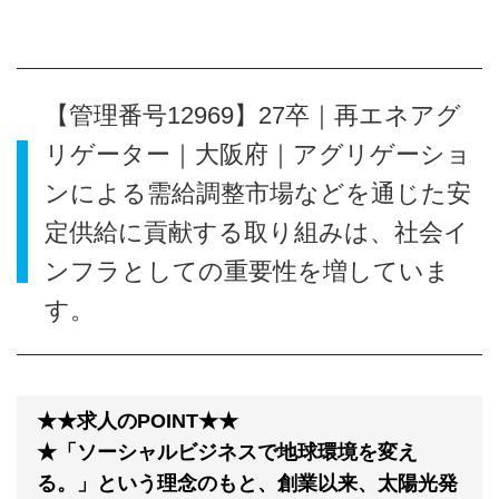
【管理番号12969】27卒｜再エネアグ
リゲーター｜大阪府｜アグリゲーショ
ンによる需給調整市場などを通じた安
定供給に貢献する取り組みは、社会イ
ンフラとしての重要性を増していま
す。
★★求人のPOINT★★
★「ソーシャルビジネスで地球環境を変え
る。」という理念のもと、創業以来、太陽光発