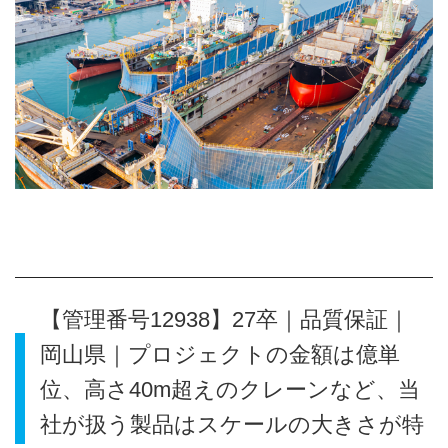
【管理番号12938】27卒｜品質保証｜
岡山県｜プロジェクトの金額は億単
位、高さ40m超えのクレーンなど、当
社が扱う製品はスケールの大きさが特