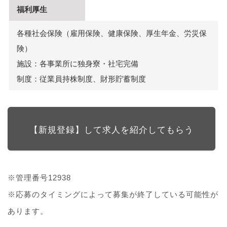
福利厚生
各種社会保険（雇用保険、健康保険、厚生年金、労災保
険）
施設：各事業所に独身寮・社宅完備
制度：従業員持株制度、財形貯蓄制度
【新規登録】して求人を紹介してもらう
※管理番号12938
※応募のタイミングによって募集が終了している可能性が
あります。