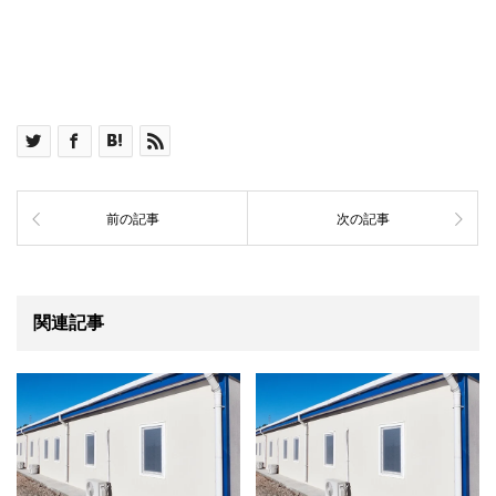
前の記事
次の記事
関連記事