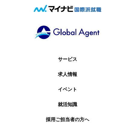
サービス
求人情報
イベント
就活知識
採用ご担当者の方へ