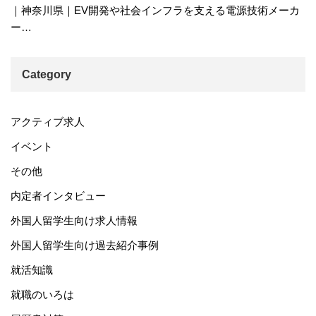
｜神奈川県｜EV開発や社会インフラを支える電源技術メーカ
ー…
Category
アクティブ求人
イベント
その他
内定者インタビュー
外国人留学生向け求人情報
外国人留学生向け過去紹介事例
就活知識
就職のいろは