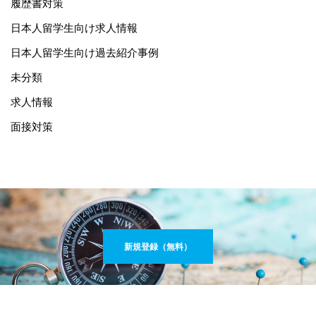
履歴書対策
日本人留学生向け求人情報
日本人留学生向け過去紹介事例
未分類
求人情報
面接対策
新規登録（無料）