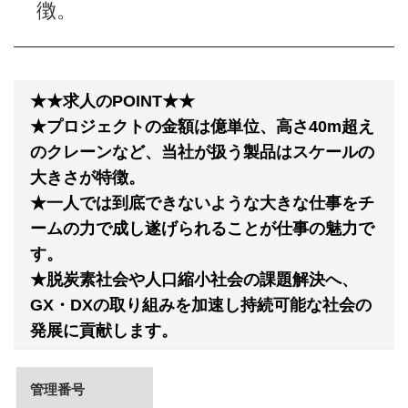
徴。
★★求人のPOINT★★
★プロジェクトの金額は億単位、高さ40m超え
のクレーンなど、当社が扱う製品はスケールの
大きさが特徴。
★一人では到底できないような大きな仕事をチ
ームの力で成し遂げられることが仕事の魅力で
す。
★脱炭素社会や人口縮小社会の課題解決へ、
GX・DXの取り組みを加速し持続可能な社会の
発展に貢献します。
管理番号