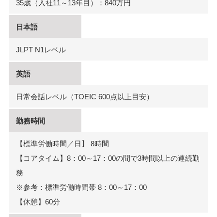
35歳（入社11～13年目）：840万円
日本語
JLPT N1レベル
英語
日常会話レベル（TOEIC 600点以上目安）
勤務時間
【標準労働時間／日】 8時間
【コアタイム】8：00～17：00の間で3時間以上の連続勤
務
※参考：標準労働時間帯 8：00～17：00
【休憩】60分