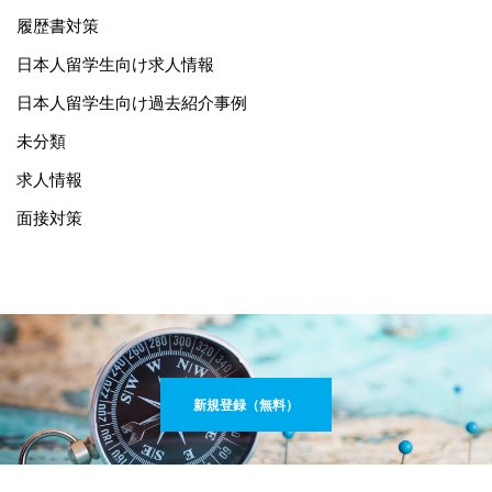
履歴書対策
日本人留学生向け求人情報
日本人留学生向け過去紹介事例
未分類
求人情報
面接対策
新規登録（無料）