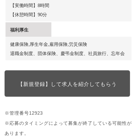
【実働時間】8時間
【休憩時間】90分
福利厚生
健康保険,厚生年金,雇用保険,労災保険
退職金制度、団体保険、慶弔金制度、社員旅行、忘年会
【新規登録】して求人を紹介してもらう
※管理番号12923
※応募のタイミングによって募集が終了している可能性が
あります。