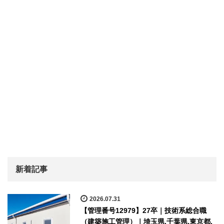
新着記事
2026.07.31
【管理番号12979】27卒｜技術系総合職
（建築施工管理）｜埼玉県,千葉県,東京都,