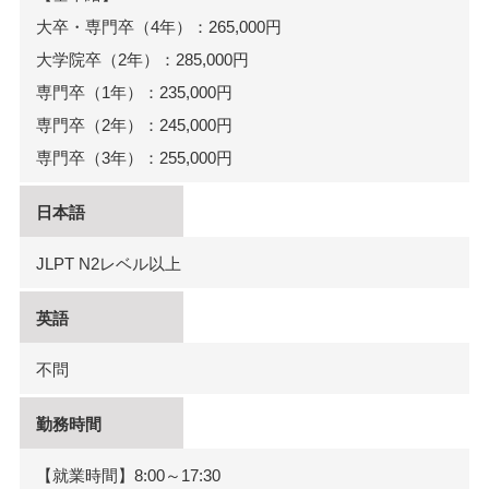
大卒・専門卒（4年）：265,000円
大学院卒（2年）：285,000円
専門卒（1年）：235,000円
専門卒（2年）：245,000円
専門卒（3年）：255,000円
日本語
JLPT N2レベル以上
英語
不問
勤務時間
【就業時間】8:00～17:30