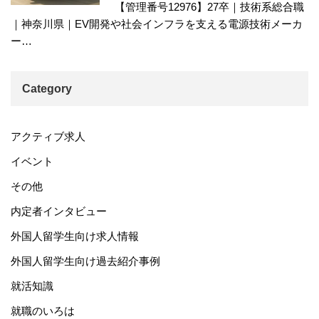
【管理番号12976】27卒｜技術系総合職
｜神奈川県｜EV開発や社会インフラを支える電源技術メーカ
ー…
Category
アクティブ求人
イベント
その他
内定者インタビュー
外国人留学生向け求人情報
外国人留学生向け過去紹介事例
就活知識
就職のいろは