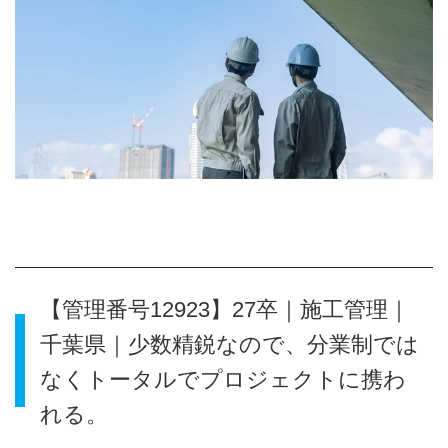
【管理番号12923】27卒｜施工管理｜
千葉県｜少数精鋭なので、分業制では
なくトータルでプロジェクトに携わ
れる。