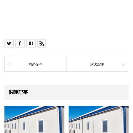
前の記事
次の記事
関連記事