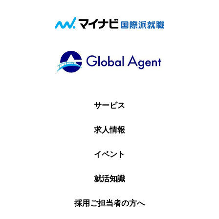
サービス
求人情報
イベント
就活知識
採用ご担当者の方へ