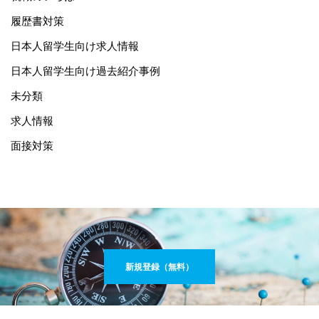
履歴書対策
日本人留学生向け求人情報
日本人留学生向け過去紹介事例
未分類
求人情報
面接対策
新規登録（無料）