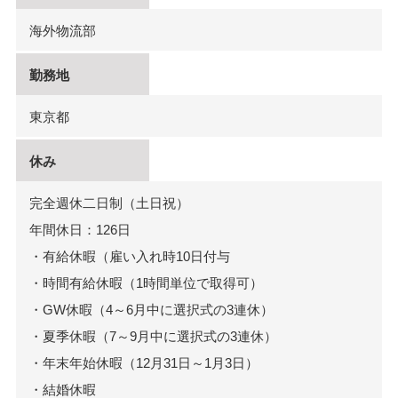
海外物流部
勤務地
東京都
休み
完全週休二日制（土日祝）
年間休日：126日
・有給休暇（雇い入れ時10日付与
・時間有給休暇（1時間単位で取得可）
・GW休暇（4～6月中に選択式の3連休）
・夏季休暇（7～9月中に選択式の3連休）
・年末年始休暇（12月31日～1月3日）
・結婚休暇