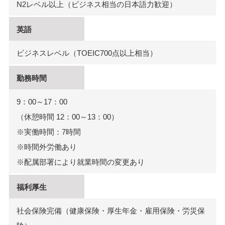
N2レベル以上（ビジネス相当の日本語力歓迎）
英語
ビジネスレベル（TOEIC700点以上相当）
勤務時間
9：00～17：00
（休憩時間 12：00～13：00）
※実働時間：7時間
※時間外労働あり
※配属部署により就業時間の変更あり
福利厚生
社会保険完備（健康保険・厚生年金・雇用保険・労災保