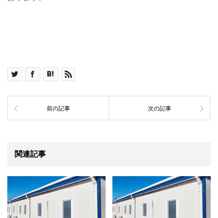
前の記事
次の記事
関連記事