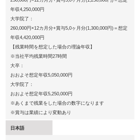
年収4,250,000円
大学院了：
260,000円×12カ月分+賞与5,0ヶ月分(1,300,000円)＝想定
年収4,420,000円
【残業時間を想定した場合の理論年収】
※当社平均残業時間27時間
大卒：
おおよそ想定年収5,050,000円
大学院了：
おおよそ想定年収5,250,000円
※あくまで残業をした場合の数字になります
※賞与は業績により変動あり
日本語