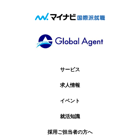
サービス
求人情報
イベント
就活知識
採用ご担当者の方へ