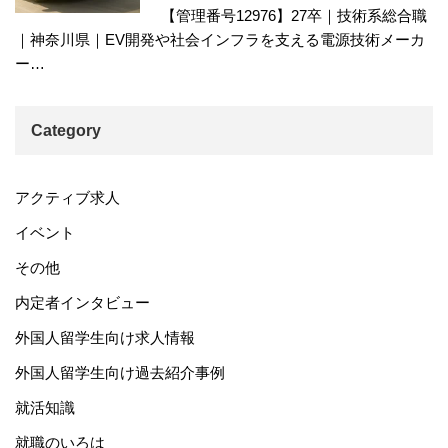
【管理番号12976】27卒｜技術系総合職
｜神奈川県｜EV開発や社会インフラを支える電源技術メーカ
ー…
Category
アクティブ求人
イベント
その他
内定者インタビュー
外国人留学生向け求人情報
外国人留学生向け過去紹介事例
就活知識
就職のいろは