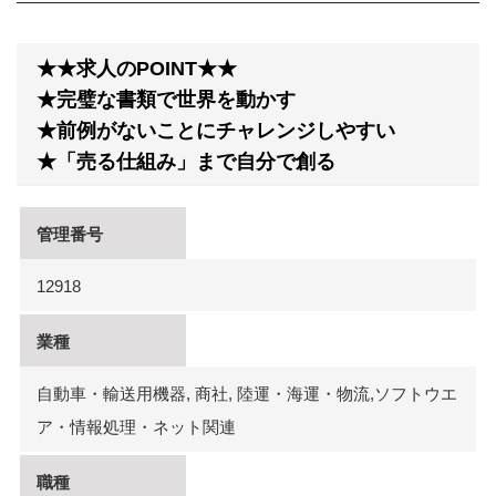
★★求人のPOINT★★
★完璧な書類で世界を動かす
★前例がないことにチャレンジしやすい
★「売る仕組み」まで自分で創る
管理番号
12918
業種
自動車・輸送用機器, 商社, 陸運・海運・物流,ソフトウエ
ア・情報処理・ネット関連
職種