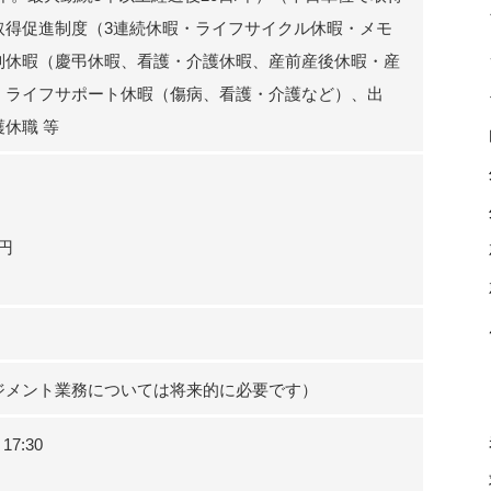
取得促進制度（3連続休暇・ライフサイクル休暇・メモ
別休暇（慶弔休暇、看護・介護休暇、産前産後休暇・産
、ライフサポート休暇（傷病、看護・介護など）、出
休職 等
0円
ジメント業務については将来的に必要です）
7:30