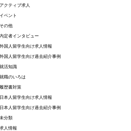
アクティブ求人
イベント
その他
内定者インタビュー
外国人留学生向け求人情報
外国人留学生向け過去紹介事例
就活知識
就職のいろは
履歴書対策
日本人留学生向け求人情報
日本人留学生向け過去紹介事例
未分類
求人情報