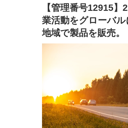
【管理番号12915
業活動をグローバル
地域で製品を販売。