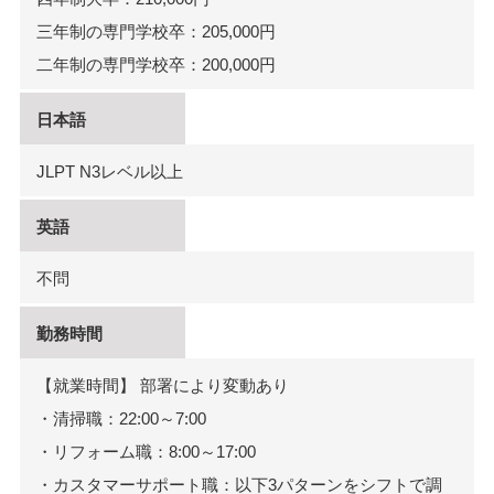
三年制の専門学校卒：205,000円
二年制の専門学校卒：200,000円
日本語
JLPT N3レベル以上
英語
不問
勤務時間
【就業時間】 部署により変動あり
・清掃職：22:00～7:00
・リフォーム職：8:00～17:00
・カスタマーサポート職：以下3パターンをシフトで調