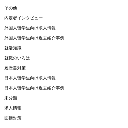
その他
内定者インタビュー
外国人留学生向け求人情報
外国人留学生向け過去紹介事例
就活知識
就職のいろは
履歴書対策
日本人留学生向け求人情報
日本人留学生向け過去紹介事例
未分類
求人情報
面接対策