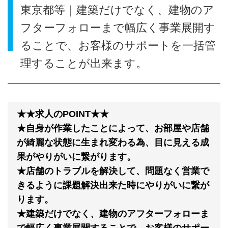
東京都等｜建築だけでなく、建物のア
フターフォローまで幅広く事業展開す
ることで、お客様のサポートを一括管
理することが出来ます。
★★求人のPOINT★★
★自身が作業したことによって、お部屋や店舗
が綺麗な状態に生まれ変わる為、目に見える成
果がやりがいに繋がります。
★店舗のトラブルを解決して、問題なく営業で
きるように課題解決出来た時にやりがいに繋が
ります。
★建築だけでなく、建物のアフターフォローま