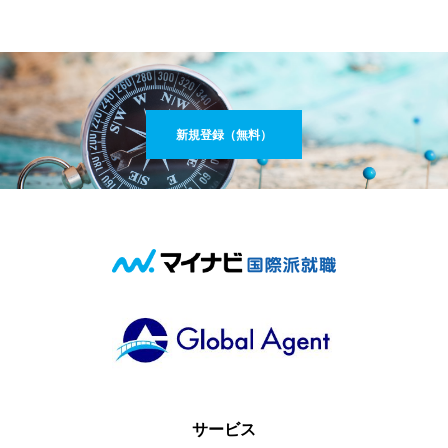
新規登録（無料）
サービス