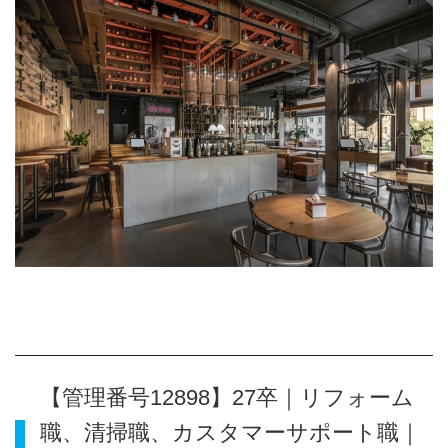
【管理番号12898】27卒｜リフォーム
職、清掃職、カスタマーサポート職｜