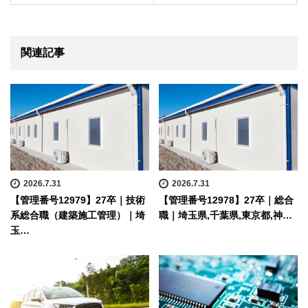
関連記事
2026.7.31
2026.7.31
【管理番号12979】27卒｜技術
【管理番号12978】27卒｜総合
系総合職（建築施工管理）｜埼
職｜埼玉県,千葉県,東京都,神…
玉…