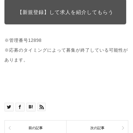
【新規登録】して求人を紹介してもらう
※管理番号12898
※応募のタイミングによって募集が終了している可能性が
あります。
前の記事
次の記事