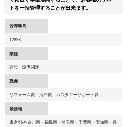
で幅広く事業展開することで、お客様のサポー
トを一括管理することが出来ます。
管理番号
12898
業種
建設・設備関連
職種
リフォーム職、清掃職、カスタマーサポート職
勤務地
東京都/神奈川県・福島県・埼玉県・千葉県・愛知県・兵