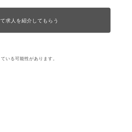
して求人を紹介してもらう
している可能性があります。