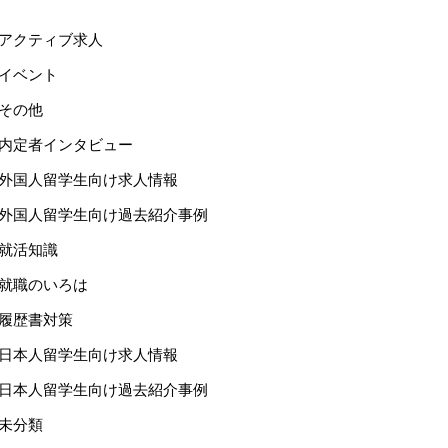
アクティブ求人
イベント
その他
内定者インタビュー
外国人留学生向け求人情報
外国人留学生向け過去紹介事例
就活知識
就職のいろは
履歴書対策
日本人留学生向け求人情報
日本人留学生向け過去紹介事例
未分類