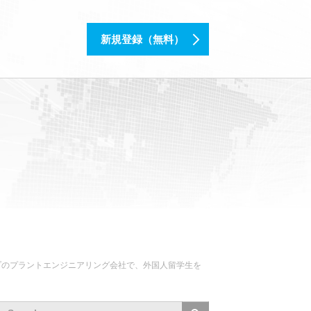
新規登録（無料）
ープのプラントエンジニアリング会社で、外国人留学生を