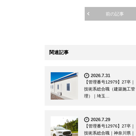
前の記事
関連記事
2026.7.31
【管理番号12979】27卒｜
技術系総合職（建築施工管
理）｜埼玉…
2026.7.29
【管理番号12976】27卒｜
技術系総合職｜神奈川県｜