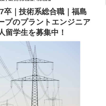
】27卒｜技術系総合職｜福島
ープのプラントエンジニア
人留学生を募集中！