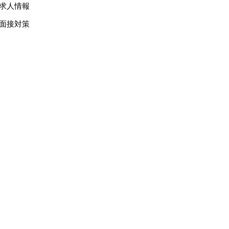
求人情報
面接対策