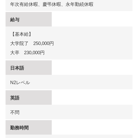
年次有給休暇、慶弔休暇、永年勤続休暇
給与
【基本給】
大学院了 250,000円
大卒 230,000円
日本語
N2レベル
英語
不問
勤務時間