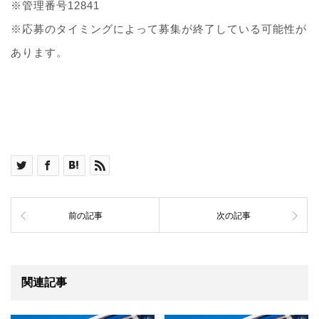
※管理番号12841
※応募のタイミングによって募集が終了している可能性が
あります。
前の記事
次の記事
関連記事