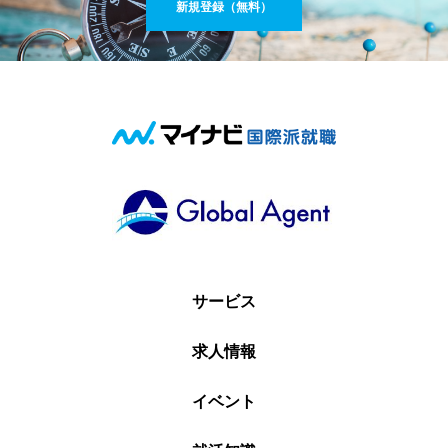
新規登録（無料）
サービス
求人情報
イベント