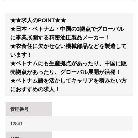
★★求人のPOINT★★
★日本・ベトナム・中国の3拠点でグローバル
に事業展開する精密油圧製品メーカー！
★衣食住に欠かせない機械部品などを製造して
います！
★ベトナムにも生産拠点があったり、中国に販
売拠点があったり、グローバル展開が活発！
★ベトナム語を活かしてキャリアを積みたい方
におすすめの求人！
管理番号
12841