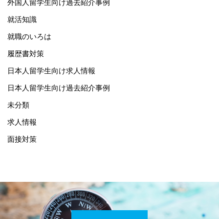
外国人留学生向け過去紹介事例
就活知識
就職のいろは
履歴書対策
日本人留学生向け求人情報
日本人留学生向け過去紹介事例
未分類
求人情報
面接対策