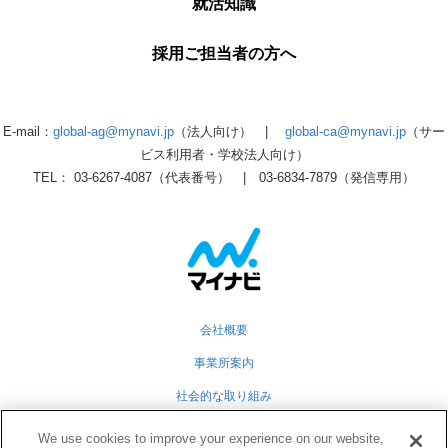
就活知識
採用ご担当者の方へ
E-mail：
global-ag@mynavi.jp
（法人向け） |
global-ca@mynavi.jp
（サー
ビス利用者・学校法人向け）
TEL： 03-6267-4087（代表番号） | 03-6834-7879（発信専用）
会社概要
事業所案内
社会的な取り組み
採用情報
We use cookies to improve your experience on our website,