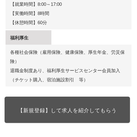
【就業時間】8:00～17:00
【実働時間】8時間
【休憩時間】60分
福利厚生
各種社会保険（雇用保険、健康保険、厚生年金、労災保
険）
退職金制度あり、福利厚生サービスセンター会員加入
（チケット購入、宿泊施設割引 等）
【新規登録】して求人を紹介してもらう