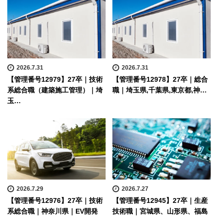
2026.7.31
2026.7.31
【管理番号12979】27卒｜技術
【管理番号12978】27卒｜総合
系総合職（建築施工管理）｜埼
職｜埼玉県,千葉県,東京都,神…
玉…
2026.7.29
2026.7.27
【管理番号12976】27卒｜技術
【管理番号12945】27卒｜生産
系総合職｜神奈川県｜EV開発
技術職｜宮城県、山形県、福島