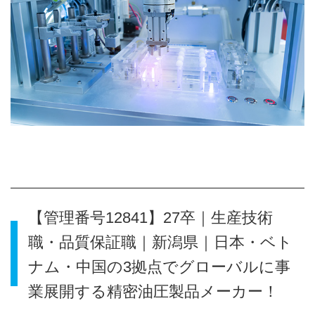
【管理番号12841】27卒｜生産技術
職・品質保証職｜新潟県｜日本・ベト
ナム・中国の3拠点でグローバルに事
業展開する精密油圧製品メーカー！