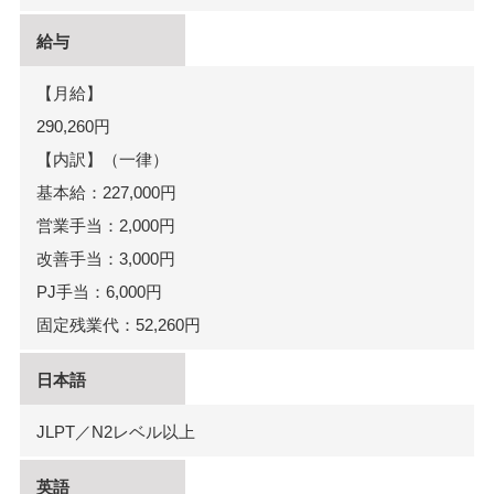
給与
【月給】
290,260円
【内訳】（一律）
基本給：227,000円
営業手当：2,000円
改善手当：3,000円
PJ手当：6,000円
固定残業代：52,260円
日本語
JLPT／N2レベル以上
英語