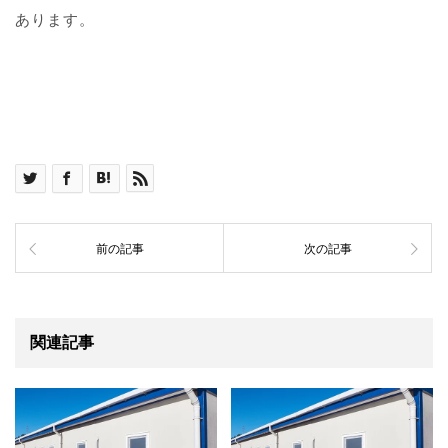
あります。
前の記事
次の記事
関連記事