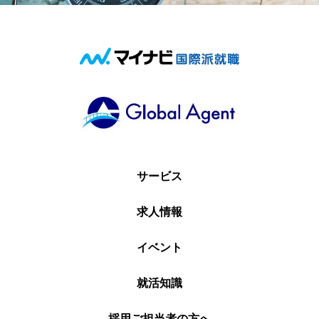
サービス
求人情報
イベント
就活知識
採用ご担当者の方へ