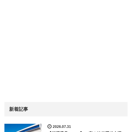
新着記事
2026.07.31