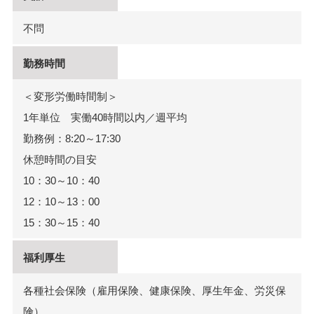
不問
勤務時間
＜変形労働時間制＞
1年単位 実働40時間以内／週平均
勤務例：8:20～17:30
休憩時間の目安
10：30～10：40
12：10～13：00
15：30～15：40
福利厚生
各種社会保険（雇用保険、健康保険、厚生年金、労災保
険）