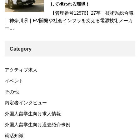
して携われる環境！
【管理番号12976】27卒｜技術系総合職
｜神奈川県｜EV開発や社会インフラを支える電源技術メーカ
ー…
Category
アクティブ求人
イベント
その他
内定者インタビュー
外国人留学生向け求人情報
外国人留学生向け過去紹介事例
就活知識