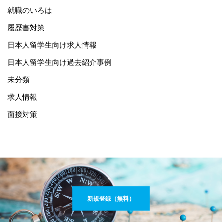
就職のいろは
履歴書対策
日本人留学生向け求人情報
日本人留学生向け過去紹介事例
未分類
求人情報
面接対策
新規登録（無料）