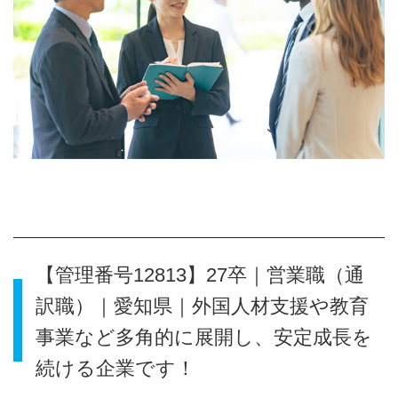
【管理番号12813】27卒｜営業職（通
訳職）｜愛知県｜外国人材支援や教育
事業など多角的に展開し、安定成長を
続ける企業です！