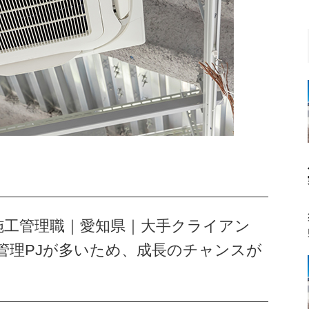
卒｜施工管理職｜愛知県｜大手クライアン
管理PJが多いため、成長のチャンスが