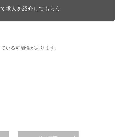
して求人を紹介してもらう
している可能性があります。