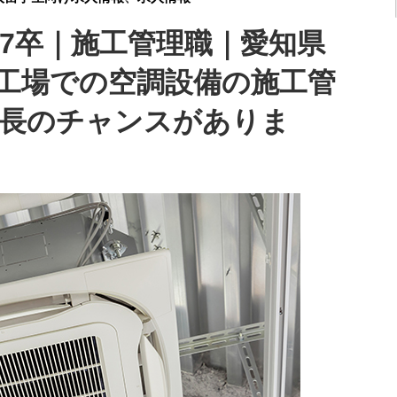
】27卒｜施工管理職｜愛知県
工場での空調設備の施工管
成長のチャンスがありま