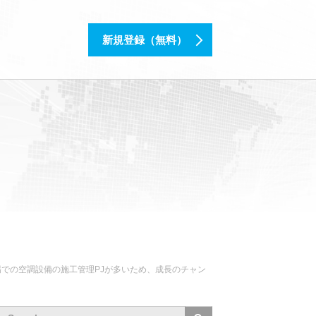
新規登録（無料）
場での空調設備の施工管理PJが多いため、成長のチャン