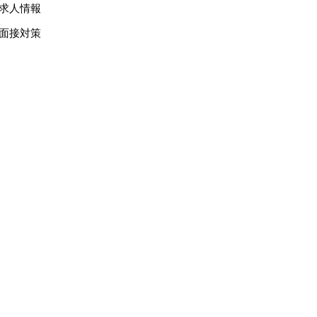
求人情報
面接対策