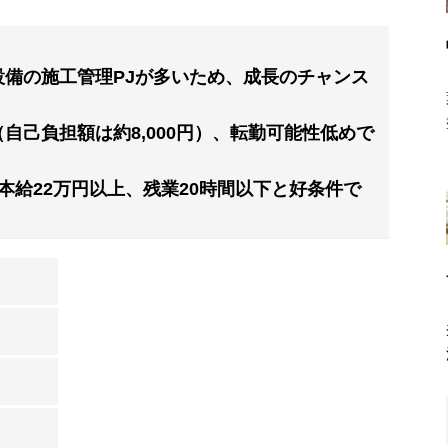
備の施工管理PJが多いため、成長のチャンス
自己負担額は約8,000円）、転勤可能性低めで
本給22万円以上、残業20時間以下と好条件で