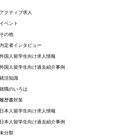
アクティブ求人
イベント
その他
内定者インタビュー
外国人留学生向け求人情報
外国人留学生向け過去紹介事例
就活知識
就職のいろは
履歴書対策
日本人留学生向け求人情報
日本人留学生向け過去紹介事例
未分類