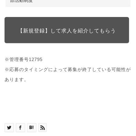
部活動制度
【新規登録】して求人を紹介してもらう
※管理番号12795
※応募のタイミングによって募集が終了している可能性が
あります。