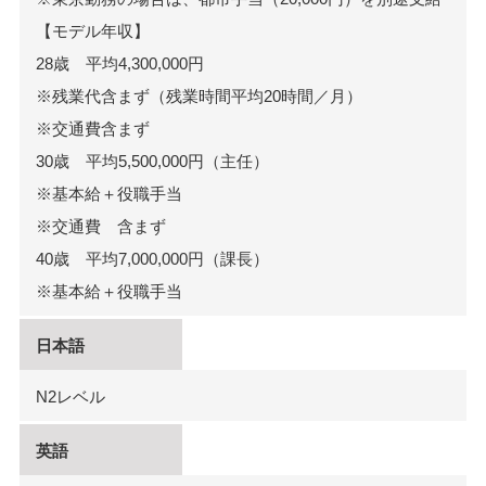
【モデル年収】
28歳 平均4,300,000円
※残業代含まず（残業時間平均20時間／月）
※交通費含まず
30歳 平均5,500,000円（主任）
※基本給＋役職手当
※交通費 含まず
40歳 平均7,000,000円（課⾧）
※基本給＋役職手当
日本語
N2レベル
英語