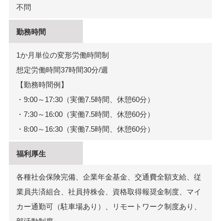
不問
勤務時間
1か月単位の変形労働時間制
想定労働時間37時間30分/週
【勤務時間例】
・9:00～17:30（実働7.5時間、休憩60分）
・7:30～16:00（実働7.5時間、休憩60分）
・8:00～16:30（実働7.5時間、休憩60分）
福利厚生
各種社会保険完備、企業年金基金、交通費全額支給、従
業員共済組合、社員持株会、資格取得報奨金制度、マイ
カー通勤可（駐車場あり）、リモートワーク制度あり、