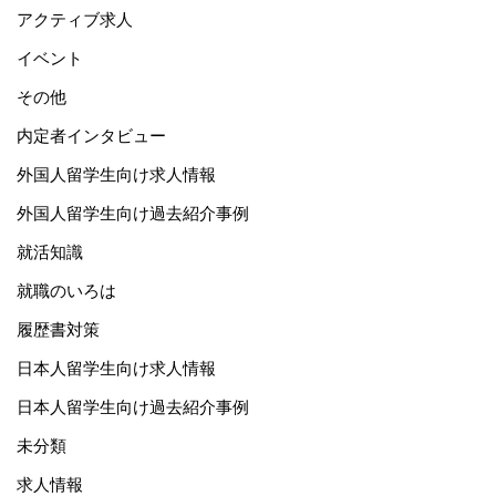
アクティブ求人
イベント
その他
内定者インタビュー
外国人留学生向け求人情報
外国人留学生向け過去紹介事例
就活知識
就職のいろは
履歴書対策
日本人留学生向け求人情報
日本人留学生向け過去紹介事例
未分類
求人情報