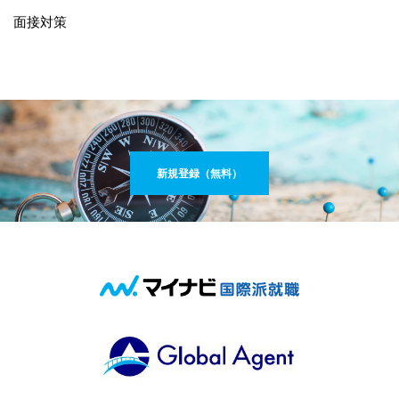
面接対策
新規登録（無料）