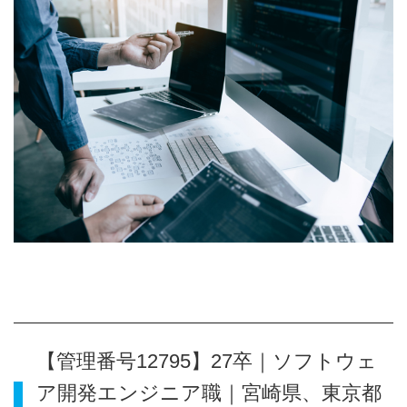
【管理番号12795】27卒｜ソフトウェ
ア開発エンジニア職｜宮崎県、東京都