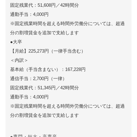
固定残業代：51,608円／42時間分
通勤手当：4,000円
※固定残業時間を超える時間外労働分については、超過
分の割増賃金を追加で支給します
●大卒
【月給】225,273円（一律手当含む）
＜内訳＞
基本給（手当含まない）：167,228円
通信手当：2,700円（一律）
固定残業代：51,345円／42時間分
通勤手当：4,000円
※固定残業時間を超える時間外労働分については、超過
分の割増賃金を追加で支給します
●専門・短大・高専卒