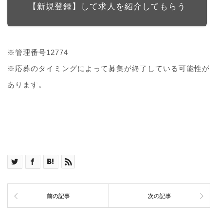
【新規登録】して求人を紹介してもらう
※管理番号12774
※応募のタイミングによって募集が終了している可能性が
あります。
前の記事
次の記事