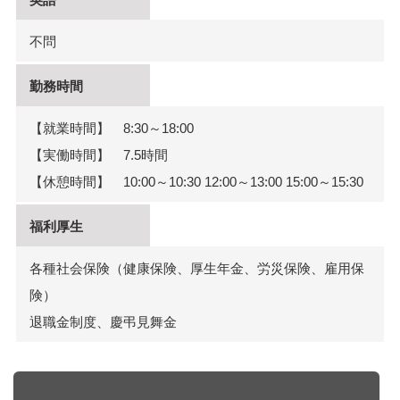
不問
勤務時間
【就業時間】 8:30～18:00
【実働時間】 7.5時間
【休憩時間】 10:00～10:30 12:00～13:00 15:00～15:30
福利厚生
各種社会保険（健康保険、厚生年金、労災保険、雇用保
険）
退職金制度、慶弔見舞金