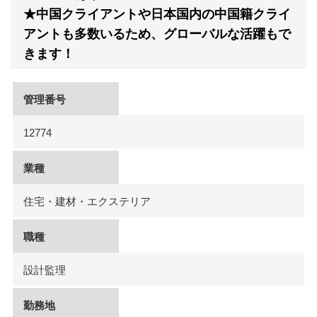
★中国クライアントや日本国内の中国籍クライ
アントも多数いるため、グローバルな活躍もで
きます！
管理番号
12774
業種
住宅・建材・エクステリア
職種
設計監理
勤務地