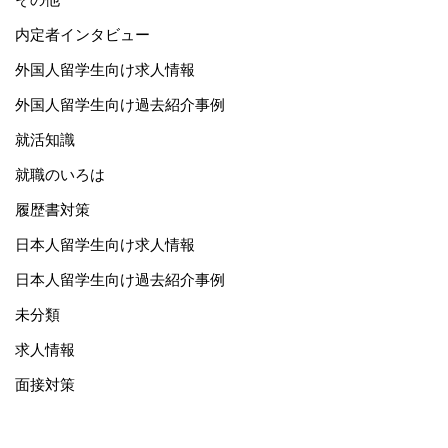
内定者インタビュー
外国人留学生向け求人情報
外国人留学生向け過去紹介事例
就活知識
就職のいろは
履歴書対策
日本人留学生向け求人情報
日本人留学生向け過去紹介事例
未分類
求人情報
面接対策