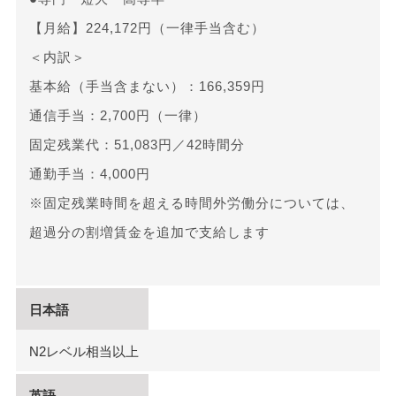
【月給】224,172円（一律手当含む）
＜内訳＞
基本給（手当含まない）：166,359円
通信手当：2,700円（一律）
固定残業代：51,083円／42時間分
通勤手当：4,000円
※固定残業時間を超える時間外労働分については、
超過分の割増賃金を追加で支給します
日本語
N2レベル相当以上
英語