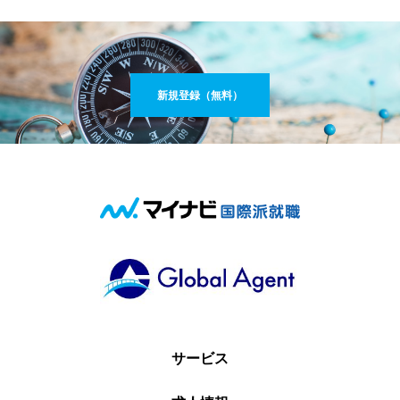
新規登録（無料）
サービス