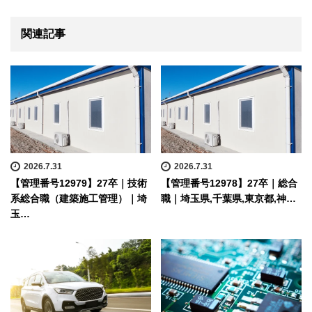
関連記事
2026.7.31
2026.7.31
【管理番号12979】27卒｜技術
【管理番号12978】27卒｜総合
系総合職（建築施工管理）｜埼
職｜埼玉県,千葉県,東京都,神…
玉…