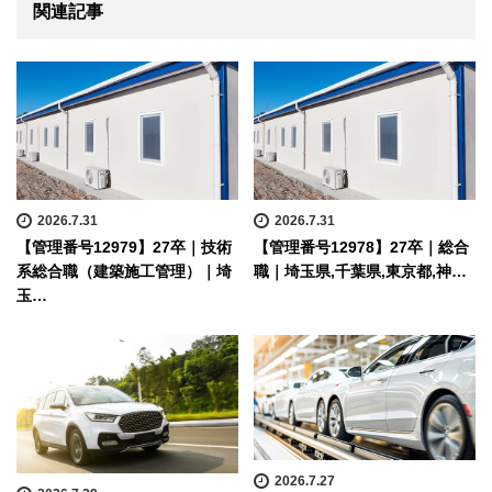
関連記事
2026.7.31
2026.7.31
【管理番号12979】27卒｜技術
【管理番号12978】27卒｜総合
系総合職（建築施工管理）｜埼
職｜埼玉県,千葉県,東京都,神…
玉…
2026.7.27