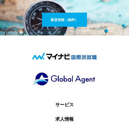
新規登録（無料）
サービス
求人情報