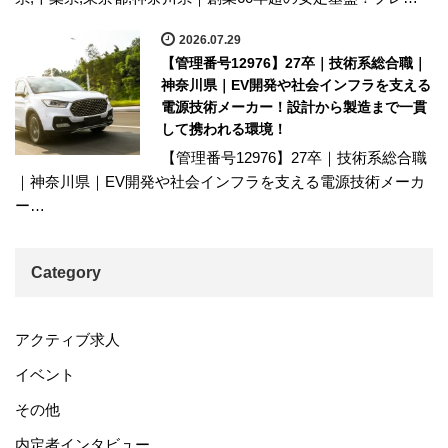
2026.07.29
【管理番号12976】27卒｜技術系総合職｜
神奈川県｜EV開発や社会インフラを支える
電源技術メーカー！設計から製造まで一貫
して携われる環境！
【管理番号12976】27卒｜技術系総合職
｜神奈川県｜EV開発や社会インフラを支える電源技術メーカ
ー…
Category
アクティブ求人
イベント
その他
内定者インタビュー