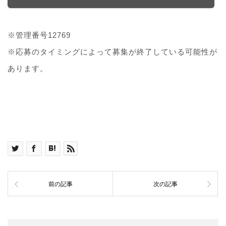
※管理番号12769
※応募のタイミングによって募集が終了している可能性が
あります。
前の記事
次の記事