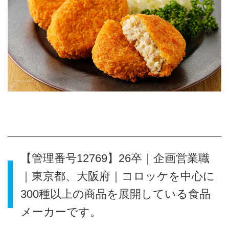
【管理番号12769】26卒｜企画営業職
｜東京都、大阪府｜コロッケを中心に
300種以上の商品を展開している食品
メーカーです。