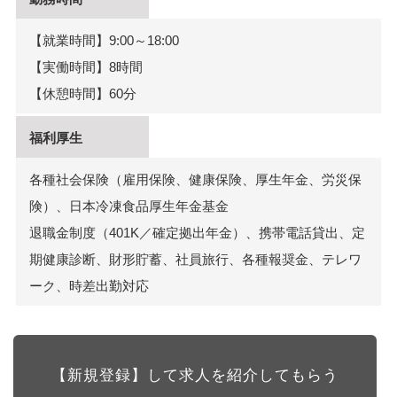
【就業時間】9:00～18:00
【実働時間】8時間
【休憩時間】60分
福利厚生
各種社会保険（雇用保険、健康保険、厚生年金、労災保
険）、日本冷凍食品厚生年金基金
退職金制度（401K／確定拠出年金）、携帯電話貸出、定
期健康診断、財形貯蓄、社員旅行、各種報奨金、テレワ
ーク、時差出勤対応
【新規登録】して求人を紹介してもらう