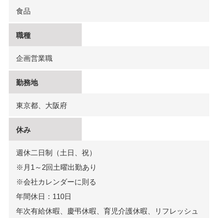
食品
職種
企画営業職
勤務地
東京都、大阪府
休み
週休二日制（土日、祝）
※月1～2回土曜出勤あり
※会社カレンダーに則る
年間休日：110日
年次有給休暇、慶弔休暇、育児介護休暇、リフレッシュ