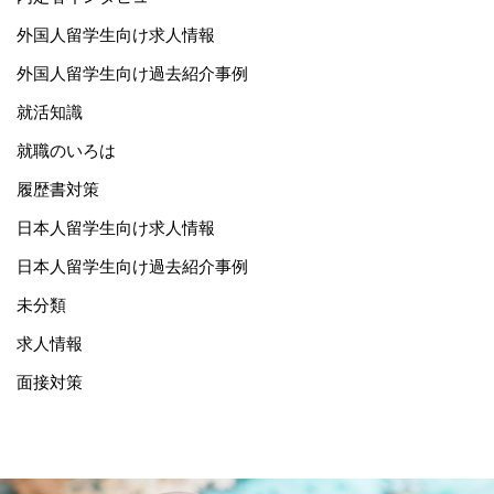
外国人留学生向け求人情報
外国人留学生向け過去紹介事例
就活知識
就職のいろは
履歴書対策
日本人留学生向け求人情報
日本人留学生向け過去紹介事例
未分類
求人情報
面接対策