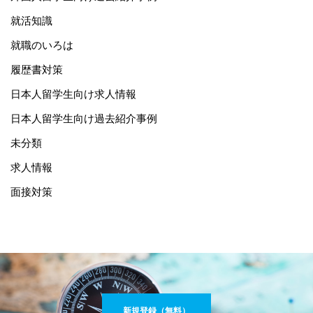
就活知識
就職のいろは
履歴書対策
日本人留学生向け求人情報
日本人留学生向け過去紹介事例
未分類
求人情報
面接対策
新規登録（無料）