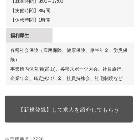
【就業時間】8:00～17:00
【実働時間】8時間
【休憩時間】1時間
福利厚生
各種社会保険（雇用保険、健康保険、厚生年金、労災保
険）
事業所内保育園(富山)、各種スポーツ大会、社員旅行、
企業年金、確定拠出年金、社員持株会、社宅制度など
【新規登録】して求人を紹介してもらう
※管理番号12736