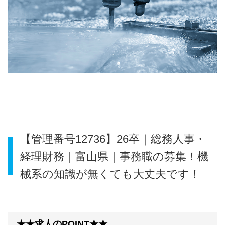
【管理番号12736】26卒｜総務人事・
経理財務｜富山県｜事務職の募集！機
械系の知識が無くても大丈夫です！
★★求人のPOINT★★