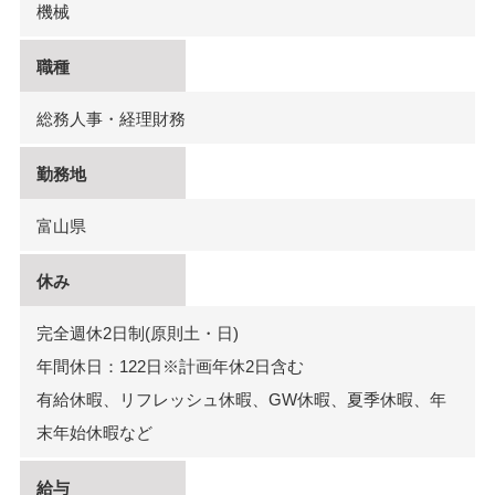
機械
職種
総務人事・経理財務
勤務地
富山県
休み
完全週休2日制(原則土・日)
年間休日：122日※計画年休2日含む
有給休暇、リフレッシュ休暇、GW休暇、夏季休暇、年
末年始休暇など
給与