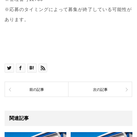
※応募のタイミングによって募集が終了している可能性が
あります。
前の記事
次の記事
関連記事