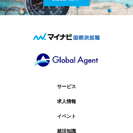
サービス
求人情報
イベント
就活知識