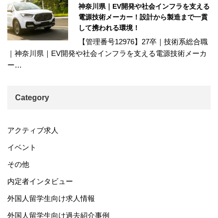
神奈川県｜EV開発や社会インフラを支える
電源技術メーカー！設計から製造まで一貫
して携われる環境！
【管理番号12976】27卒｜技術系総合職
｜神奈川県｜EV開発や社会インフラを支える電源技術メーカ
ー…
Category
アクティブ求人
イベント
その他
内定者インタビュー
外国人留学生向け求人情報
外国人留学生向け過去紹介事例