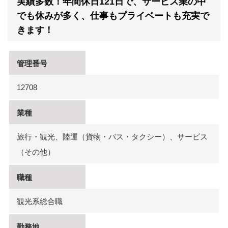
実績多数！年間休日121日で、サービス業の中
でも休みが多く、仕事もプライベートも充実で
きます！
管理番号
12708
業種
旅行・観光、陸運（貨物・バス・タクシー）、サービス
（その他）
職種
観光系総合職
勤務地