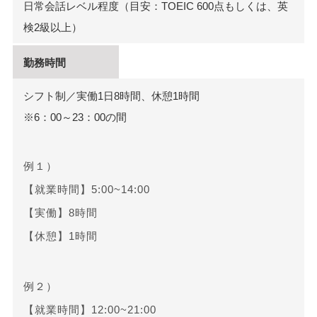
日常会話レベル程度（目安：TOEIC 600点もしくは、英
検2級以上）
勤務時間
シフト制／実働1日8時間、休憩1時間
※6：00～23：00の間
例１）
【就業時間】5:00~14:00
【実働】8時間
【休憩】1時間
例２）
【就業時間】12:00~21:00