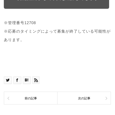
※管理番号12708
※応募のタイミングによって募集が終了している可能性が
あります。
前の記事
次の記事