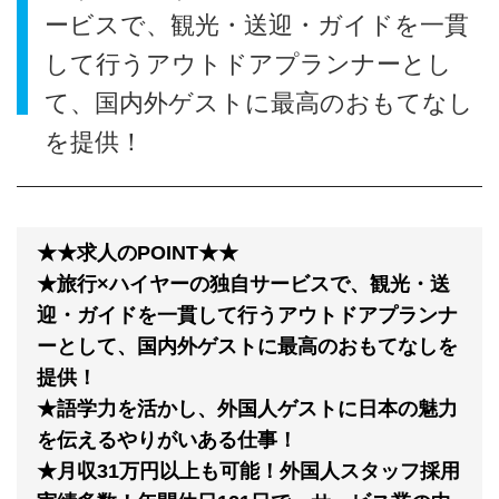
ービスで、観光・送迎・ガイドを一貫
して行うアウトドアプランナーとし
て、国内外ゲストに最高のおもてなし
を提供！
★★求人のPOINT★★
★旅行×ハイヤーの独自サービスで、観光・送
迎・ガイドを一貫して行うアウトドアプランナ
ーとして、国内外ゲストに最高のおもてなしを
提供！
★語学力を活かし、外国人ゲストに日本の魅力
を伝えるやりがいある仕事！
★月収31万円以上も可能！外国人スタッフ採用