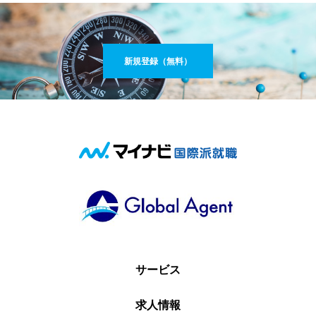
新規登録（無料）
サービス
求人情報