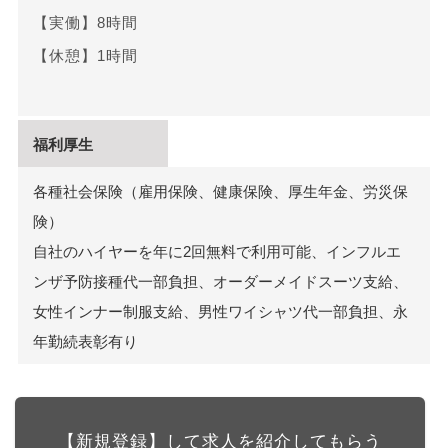
【実働】8時間
【休憩】1時間
福利厚生
各種社会保険（雇用保険、健康保険、厚生年金、労災保
険）
自社のハイヤーを年に2回無料で利用可能、インフルエ
ンザ予防接種代一部負担、オーダーメイドスーツ支給、
女性インナー制服支給、男性ワイシャツ代一部負担、永
年勤続表彰有り
【新規登録】して求人を紹介してもらう