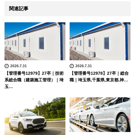
関連記事
2026.7.31
2026.7.31
【管理番号12979】27卒｜技術
【管理番号12978】27卒｜総合
系総合職（建築施工管理）｜埼
職｜埼玉県,千葉県,東京都,神…
玉…