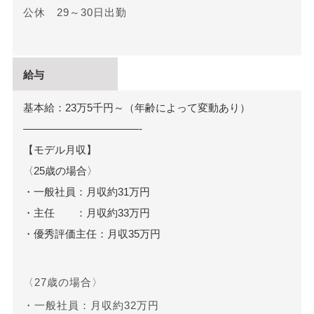
公休 29～30日出勤
給与
基本給：23万5千円～（年齢によって変動あり）
———————————-
【モデル月収】
〈25歳の場合〉
・一般社員：月収約31万円
・主任 ：月収約33万円
・優秀評価主任：月収35万円
〈27歳の場合〉
・一般社員：月収約32万円