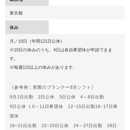
東京都
休み
月／10日（年間121日公休）
※10日の休みのうち、4日は各自希望休が申請できま
す。
※毎週1日以上の休みがあります。
《参考例：実際のプランナー9月シフト》
9月1日出勤 2日公休 3日公休 4～8日出勤
9日公休 １0～11日希望休 12~15日出勤16~17日希
望休
18~21日出勤 22~23日公休 24～27日出勤 28日