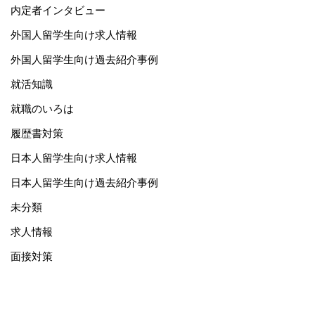
内定者インタビュー
外国人留学生向け求人情報
外国人留学生向け過去紹介事例
就活知識
就職のいろは
履歴書対策
日本人留学生向け求人情報
日本人留学生向け過去紹介事例
未分類
求人情報
面接対策