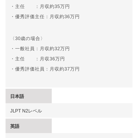
・主任 ：月収約35万円
・優秀評価主任：月収約36万円
〈30歳の場合〉
・一般社員：月収約32万円
・主任 ：月収36万円
・優秀評価社員：月収約37万円
日本語
JLPT N2レベル
英語