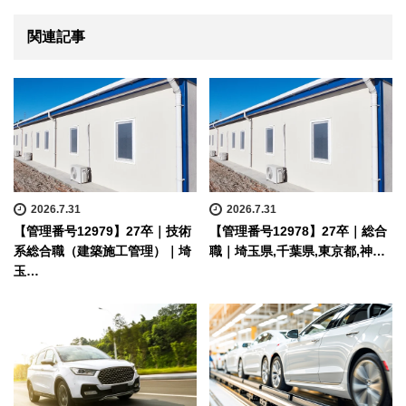
関連記事
2026.7.31
2026.7.31
【管理番号12979】27卒｜技術
【管理番号12978】27卒｜総合
系総合職（建築施工管理）｜埼
職｜埼玉県,千葉県,東京都,神…
玉…