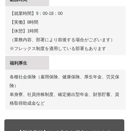
【就業時間】9：00-18：00
【実働】8時間
【休憩】1時間
（業務内容、部署により前後する場合がございます）
※フレックス制度を適用している部署もあります
福利厚生
各種社会保険（雇用保険、健康保険、厚生年金、労災保
険）
単身寮、社員持株制度、確定拠出型年金、財形貯蓄、資
格取得助成金など