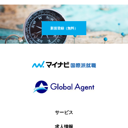
新規登録（無料）
サービス
求人情報