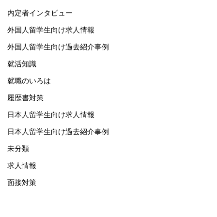
内定者インタビュー
外国人留学生向け求人情報
外国人留学生向け過去紹介事例
就活知識
就職のいろは
履歴書対策
日本人留学生向け求人情報
日本人留学生向け過去紹介事例
未分類
求人情報
面接対策