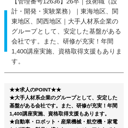
【管理番号12636】26卒｜技術職（設
計・開発・実験業務）｜東海地区、関
東地区、関西地区｜大手人材系企業の
グループとして、安定した基盤がある
会社です。また、研修が充実！年間
1,400講座実施、資格取得支援もありま
す。
★★求人のPOINT★★
★大手人材系企業のグループとして、安定した
基盤がある会社です。また、研修が充実！年間
1,400講座実施、資格取得支援もあります。
★自動車・ロボット・産業機械・航空機・家電