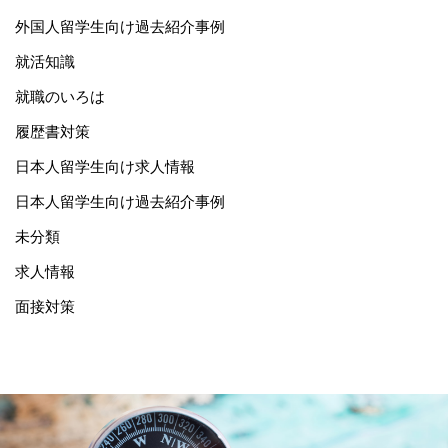
外国人留学生向け過去紹介事例
就活知識
就職のいろは
履歴書対策
日本人留学生向け求人情報
日本人留学生向け過去紹介事例
未分類
求人情報
面接対策