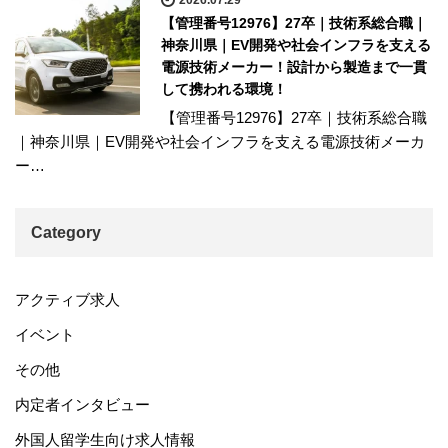
【管理番号12976】27卒｜技術系総合職｜
神奈川県｜EV開発や社会インフラを支える
電源技術メーカー！設計から製造まで一貫
して携われる環境！
【管理番号12976】27卒｜技術系総合職
｜神奈川県｜EV開発や社会インフラを支える電源技術メーカ
ー…
Category
アクティブ求人
イベント
その他
内定者インタビュー
外国人留学生向け求人情報