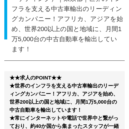
フラを支える中古車輸出のリーディン
グカンパニー！アフリカ、アジアを始
め、世界200以上の国と地域に、月間1
万5,000台の中古自動車を輸出してい
ます！
★★求人のPOINT★★
★世界のインフラを支える中古車輸出のリーデ
ィングカンパニー！アフリカ、アジアを始め、
世界200以上の国と地域に、月間1万5,000台の
中古自動車を輸出しています！
★常にインターネットや電話で世界中と繋がっ
ており、約40か国から集まったスタッフが一緒