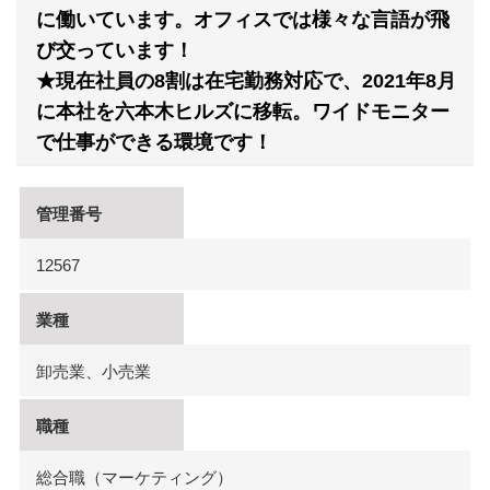
に働いています。オフィスでは様々な言語が飛
び交っています！
★現在社員の8割は在宅勤務対応で、2021年8月
に本社を六本木ヒルズに移転。ワイドモニター
で仕事ができる環境です！
管理番号
12567
業種
卸売業、小売業
職種
総合職（マーケティング）