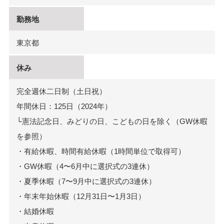
勤務地
東京都
休み
完全週休二日制（土日祝）
年間休日：125日（2024年）
└憲法記念日、みどりの日、こどもの日を除く（GW休暇
を参照）
・有給休暇、時間有給休暇（1時間単位で取得可）
・GW休暇（4〜6月中に選択式の3連休）
・夏季休暇（7〜9月中に選択式の3連休）
・年末年始休暇（12月31日〜1月3日）
・結婚休暇