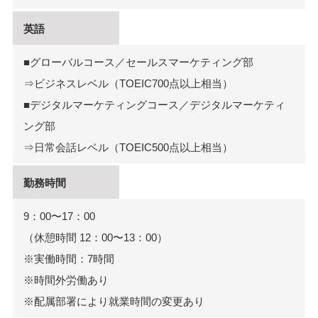
英語
■グローバルコース／セールスマーケティング部
⇒ビジネスレベル（TOEIC700点以上相当）
■デジタルマーケティングコース／デジタルマーケティ
ング部
⇒日常会話レベル（TOEIC500点以上相当）
勤務時間
9：00〜17：00
（休憩時間 12：00〜13：00）
※実働時間：7時間
※時間外労働あり
※配属部署により就業時間の変更あり