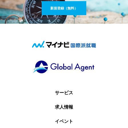
新規登録（無料）
サービス
求人情報
イベント