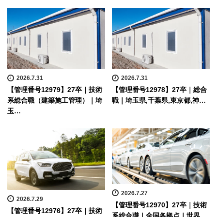
2026.7.31
2026.7.31
【管理番号12979】27卒｜技術
【管理番号12978】27卒｜総合
系総合職（建築施工管理）｜埼
職｜埼玉県,千葉県,東京都,神…
玉…
2026.7.27
2026.7.29
【管理番号12970】27卒｜技術
【管理番号12976】27卒｜技術
系総合職｜全国各拠点｜世界