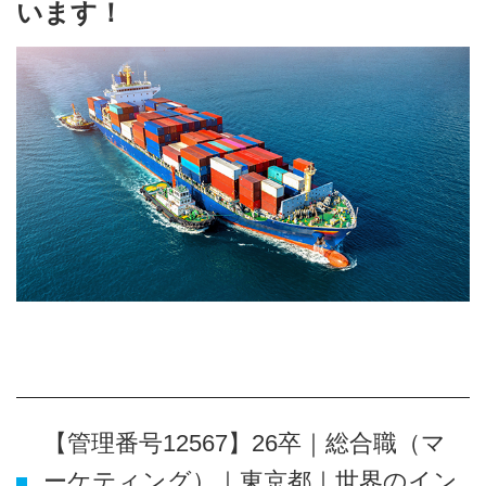
います！
【管理番号12567】26卒｜総合職（マ
ーケティング）｜東京都｜世界のイン