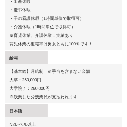
・出産休暇
・慶弔休暇
・子の看護休暇（1時間単位で取得可）
・介護休暇（1時間単位で取得可）
※育児休業、介護休業：実績あり
育児休業の復職率は男女ともに100％です！
給与
【基本給】月給制 ※手当を含まない金額
大卒：250,000円
大学院了：260,000円
※残業した分残業代が支払われます
日本語
N2レベル以上