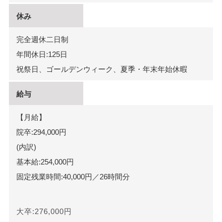
休み
完全週休二日制
年間休日:125日
祝祭日、ゴールデンウィーク、夏季・年末年始休暇
給与
【月給】
院卒:294,000円
(内訳)
基本給:254,000円
固定残業時間:40,000円／26時間分
大卒:276,000円