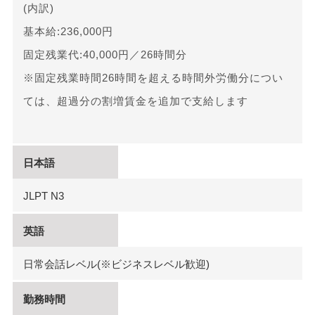
(内訳)
基本給:236,000円
固定残業代:40,000円／26時間分
※固定残業時間26時間を超える時間外労働分につい
ては、超過分の割増賃金を追加で支給します
日本語
JLPT N3
英語
日常会話レベル(※ビジネスレベル歓迎)
勤務時間