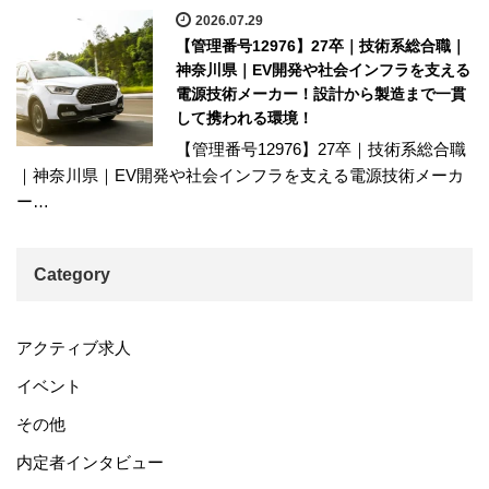
2026.07.29
【管理番号12976】27卒｜技術系総合職｜
神奈川県｜EV開発や社会インフラを支える
電源技術メーカー！設計から製造まで一貫
して携われる環境！
【管理番号12976】27卒｜技術系総合職
｜神奈川県｜EV開発や社会インフラを支える電源技術メーカ
ー…
Category
アクティブ求人
イベント
その他
内定者インタビュー