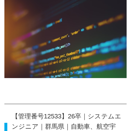
【管理番号12533】26卒｜システムエ
ンジニア｜群馬県｜自動車、航空宇