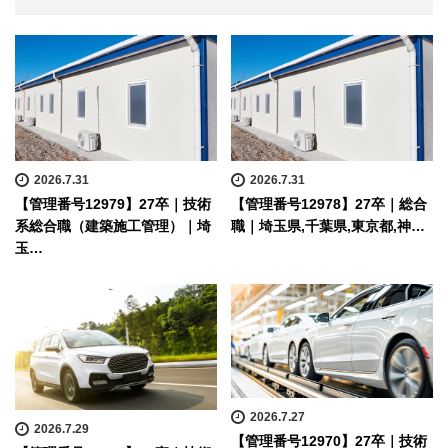
2026.7.31
2026.7.31
【管理番号12979】27卒｜技術
【管理番号12978】27卒｜総合
系総合職（建築施工管理）｜埼
職｜埼玉県,千葉県,東京都,神…
玉…
2026.7.27
2026.7.29
【管理番号12970】27卒｜技術