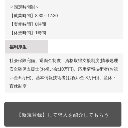
＜固定時間制＞
【就業時間】8:30～17:30
【実働時間】8時間
【休憩時間】1時間
福利厚生
社会保険完備、退職金制度、資格取得支援制度(情報処理
安全確保支援士(お祝い金:10万円)、応用情報技術者(お祝
い金:5万円)、基本情報技術者(お祝い金:3万円))、産休・
育休制度
【新規登録】して求人を紹介してもらう