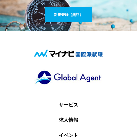
新規登録（無料）
サービス
求人情報
イベント