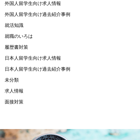
外国人留学生向け求人情報
外国人留学生向け過去紹介事例
就活知識
就職のいろは
履歴書対策
日本人留学生向け求人情報
日本人留学生向け過去紹介事例
未分類
求人情報
面接対策