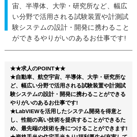
宙、半導体、大学・研究所など、幅広
い分野で活用される試験装置や計測試
験システムの設計・開発に携わること
ができるやりがいのあるお仕事です!
★★求人のPOINT★★
★自動車、航空宇宙、半導体、大学・研究所な
ど、幅広い分野で活用される試験装置や計測試
験システムの設計・開発に携わることができる
やりがいのあるお仕事です!
★LabVIEWを活用したシステム開発を得意と
し、性能の高い技術を提供することができるた
め、最先端の技術を身につけることができます!