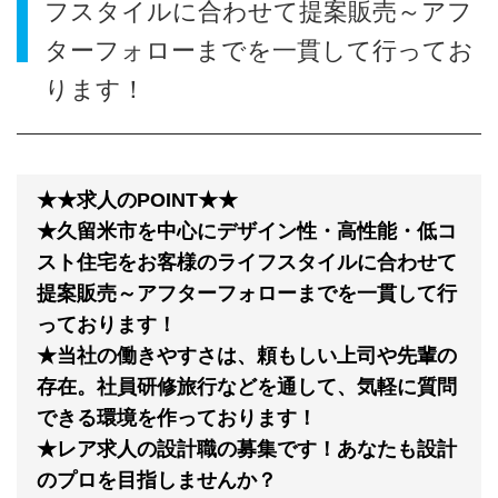
フスタイルに合わせて提案販売～アフ
ターフォローまでを一貫して行ってお
ります！
★★求人のPOINT★★
★久留米市を中心にデザイン性・高性能・低コ
スト住宅をお客様のライフスタイルに合わせて
提案販売～アフターフォローまでを一貫して行
っております！
★当社の働きやすさは、頼もしい上司や先輩の
存在。社員研修旅行などを通して、気軽に質問
できる環境を作っております！
★レア求人の設計職の募集です！あなたも設計
のプロを目指しませんか？