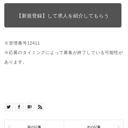
【新規登録】して求人を紹介してもらう
※管理番号12411
※応募のタイミングによって募集が終了している可能性が
あります。
前の記事
次の記事