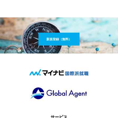
新規登録（無料）
サービス