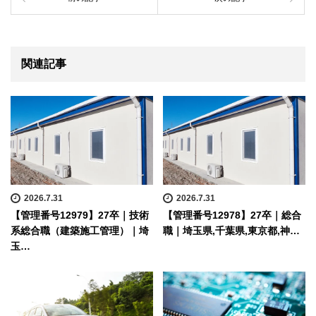
関連記事
2026.7.31
2026.7.31
【管理番号12979】27卒｜技術
【管理番号12978】27卒｜総合
系総合職（建築施工管理）｜埼
職｜埼玉県,千葉県,東京都,神…
玉…