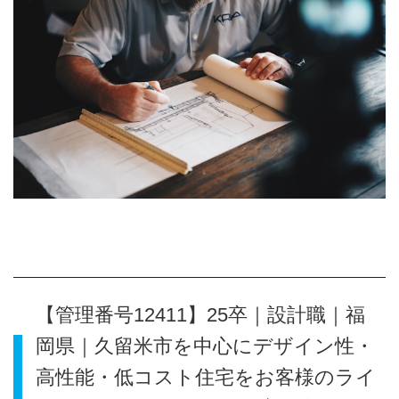
【管理番号12411】25卒｜設計職｜福
岡県｜久留米市を中心にデザイン性・
高性能・低コスト住宅をお客様のライ