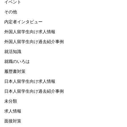
イベント
その他
内定者インタビュー
外国人留学生向け求人情報
外国人留学生向け過去紹介事例
就活知識
就職のいろは
履歴書対策
日本人留学生向け求人情報
日本人留学生向け過去紹介事例
未分類
求人情報
面接対策