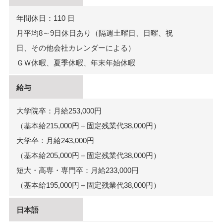
年間休日：110 日
月平均8～9日休日あり（隔週土曜日、日曜、祝
日、その他会社カレンダーによる）
ＧＷ休暇、夏季休暇、年末年始休暇
給与
大学院卒：月給253,000円
（基本給215,000円＋固定残業代38,000円）
大学卒：月給243,000円
（基本給205,000円＋固定残業代38,000円）
短大・高専・専門卒：月給233,000円
（基本給195,000円＋固定残業代38,000円）
日本語