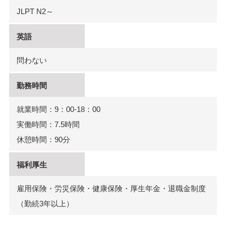
JLPT N2～
英語
問わない
勤務時間
就業時間：9：00-18：00
実働時間：7.5時間
休憩時間：90分
福利厚生
雇用保険・労災保険・健康保険・厚生年金・退職金制度
（勤続3年以上）