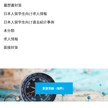
履歴書対策
日本人留学生向け求人情報
日本人留学生向け過去紹介事例
未分類
求人情報
面接対策
新規登録（無料）