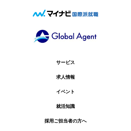
サービス
求人情報
イベント
就活知識
採用ご担当者の方へ