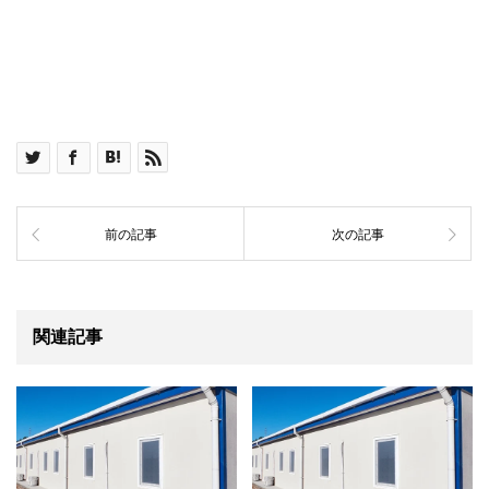
前の記事
次の記事
関連記事