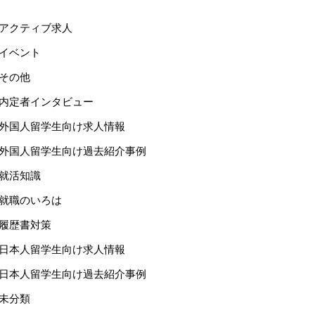
アクティブ求人
イベント
その他
内定者インタビュー
外国人留学生向け求人情報
外国人留学生向け過去紹介事例
就活知識
就職のいろは
履歴書対策
日本人留学生向け求人情報
日本人留学生向け過去紹介事例
未分類