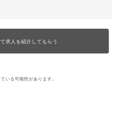
して求人を紹介してもらう
している可能性があります。