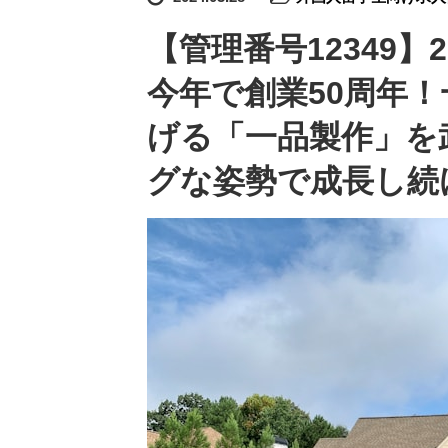
【管理番号12349
今年で創業50周年
げる「一品製作」を
グな姿勢で成長し続