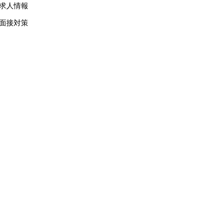
求人情報
面接対策