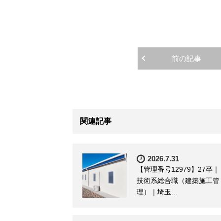
前の記事
関連記事
2026.7.31
【管理番号12979】27卒｜
技術系総合職（建築施工管
理）｜埼玉…