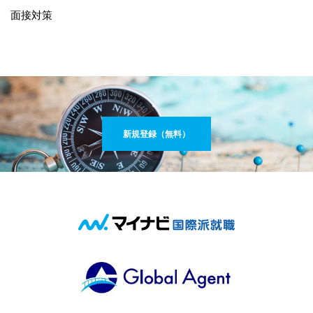
面接対策
新規登録（無料）