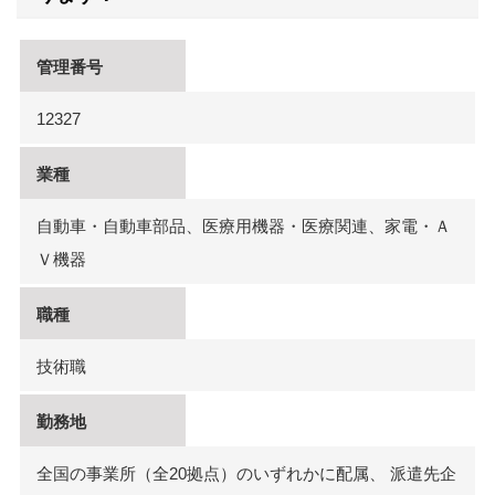
管理番号
12327
業種
自動車・自動車部品、医療用機器・医療関連、家電・Ａ
Ｖ機器
職種
技術職
勤務地
全国の事業所（全20拠点）のいずれかに配属、 派遣先企