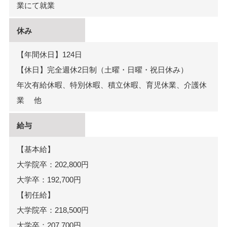
業にて就業
休み
【年間休日】124日
【休日】完全週休2日制（土曜・日曜・祝日休み）
年次有給休暇、特別休暇、積立休暇、育児休業、介護休
業 他
給与
【基本給】
大学院卒：202,800円
大学卒：192,700円
【初任給】
大学院卒：218,500円
大学卒：207,700円