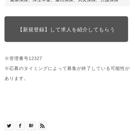
【新規登録】して求人を紹介してもらう
※管理番号12327
※応募のタイミングによって募集が終了している可能性が
あります。