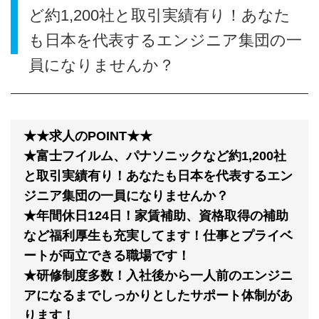
ど約1,200社と取引実績有り！あなた
も日本を代表するエンジニア集団の一
員になりませんか？
★★求人のPOINT★★
★富士フイルム、パナソニックなど約1,200社
と取引実績有り！あなたも日本を代表するエン
ジニア集団の一員になりませんか？
★年間休日124日！家賃補助、資格取得の補助
など福利厚生も充実してます！仕事とプライベ
ートが両立できる職場です！
★研修制度多数！入社後から一人前のエンジニ
アになるまでしっかりとしたサポート体制があ
ります！