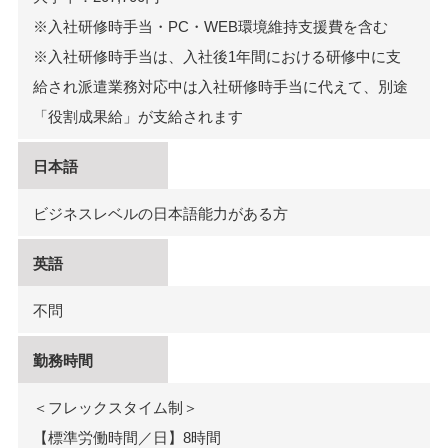
※入社研修時手当・PC・WEB環境維持支援費を含む
※入社研修時手当は、入社後1年間における研修中に支
給され派遣業務対応中は入社研修時手当に代えて、別途
「役割成果給」が支給されます
日本語
ビジネスレベルの日本語能力がある方
英語
不問
勤務時間
＜フレックスタイム制＞
【標準労働時間／日】8時間