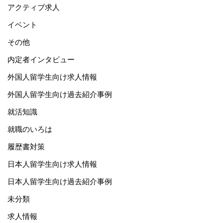
アクティブ求人
イベント
その他
内定者インタビュー
外国人留学生向け求人情報
外国人留学生向け過去紹介事例
就活知識
就職のいろは
履歴書対策
日本人留学生向け求人情報
日本人留学生向け過去紹介事例
未分類
求人情報