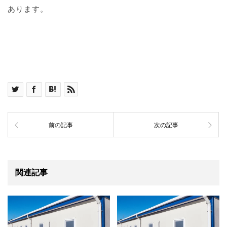
あります。
前の記事
次の記事
関連記事