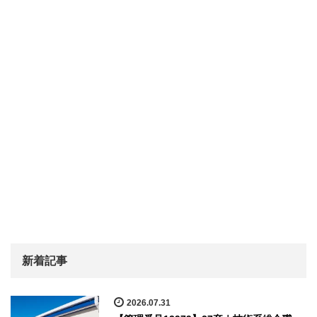
新着記事
2026.07.31