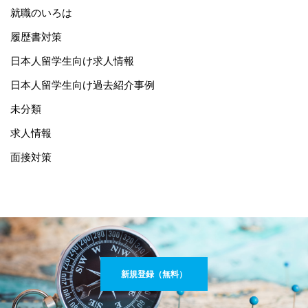
就職のいろは
履歴書対策
日本人留学生向け求人情報
日本人留学生向け過去紹介事例
未分類
求人情報
面接対策
新規登録（無料）