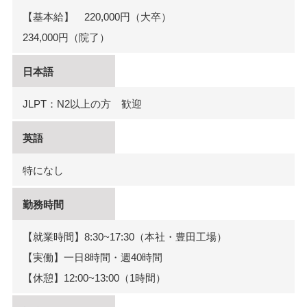
【基本給】 220,000円（大卒）
234,000円（院了）
日本語
JLPT：N2以上の方 歓迎
英語
特になし
勤務時間
【就業時間】8:30~17:30（本社・豊田工場）
【実働】一日8時間・週40時間
【休憩】12:00~13:00（1時間）