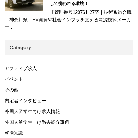
して携われる環境！
【管理番号12976】27卒｜技術系総合職
｜神奈川県｜EV開発や社会インフラを支える電源技術メーカ
ー…
Category
アクティブ求人
イベント
その他
内定者インタビュー
外国人留学生向け求人情報
外国人留学生向け過去紹介事例
就活知識