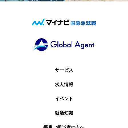
サービス
求人情報
イベント
就活知識
採用ご担当者の方へ