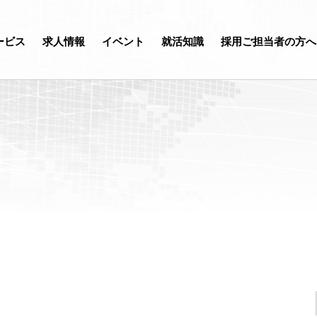
ービス
求人情報
イベント
就活知識
採用ご担当者の方へ
h