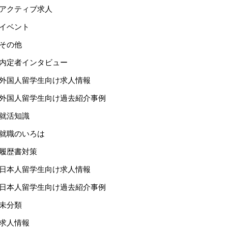
アクティブ求人
イベント
その他
内定者インタビュー
外国人留学生向け求人情報
外国人留学生向け過去紹介事例
就活知識
就職のいろは
履歴書対策
日本人留学生向け求人情報
日本人留学生向け過去紹介事例
未分類
求人情報