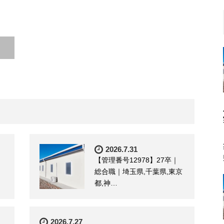
2026.7.31
【管理番号12978】27卒｜
総合職｜埼玉県,千葉県,東京
都,神…
2026.7.27