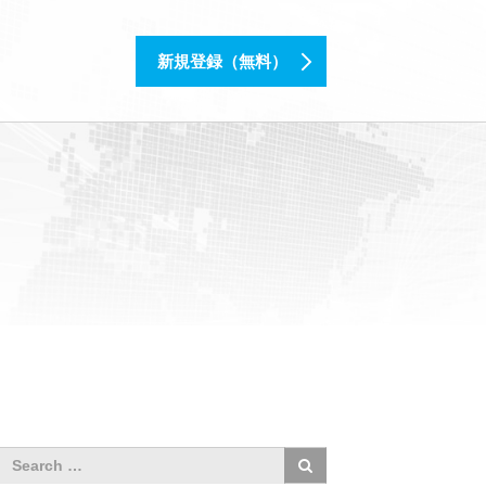
新規登録（無料）