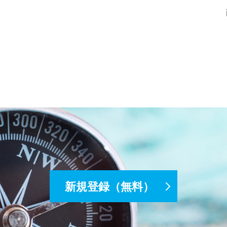
新規登録（無料）