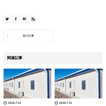
前の記事
関連記事
2026.7.31
2026.7.31