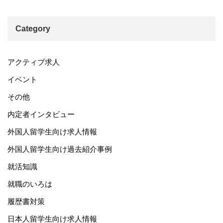
Category
アクティブ求人
イベント
その他
内定者インタビュー
外国人留学生向け求人情報
外国人留学生向け過去紹介事例
就活知識
就職のいろは
履歴書対策
日本人留学生向け求人情報