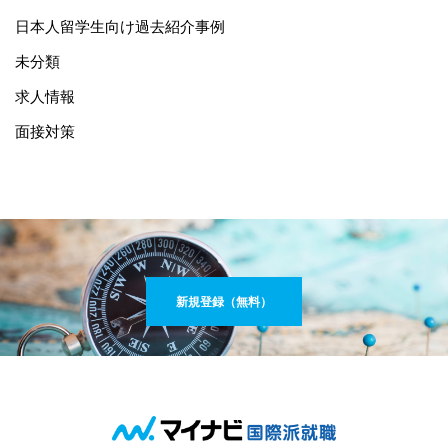
日本人留学生向け過去紹介事例
未分類
求人情報
面接対策
新規登録（無料）