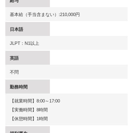
給与
基本給（手当含まない）:210,000円
日本語
JLPT：N1以上
英語
不問
勤務時間
【就業時間】8:00～17:00
【実働時間】8時間
【休憩時間】1時間