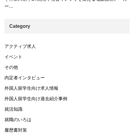
ー…
Category
アクティブ求人
イベント
その他
内定者インタビュー
外国人留学生向け求人情報
外国人留学生向け過去紹介事例
就活知識
就職のいろは
履歴書対策