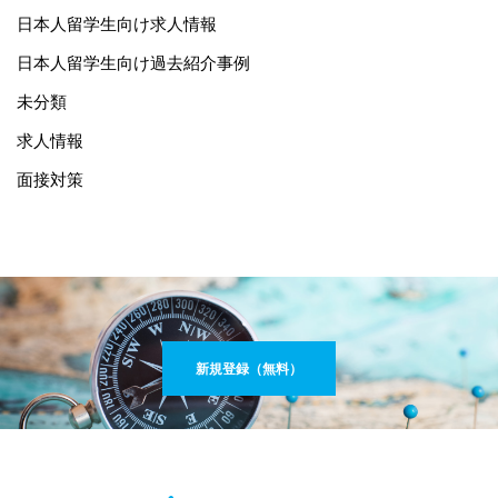
日本人留学生向け求人情報
日本人留学生向け過去紹介事例
未分類
求人情報
面接対策
新規登録（無料）