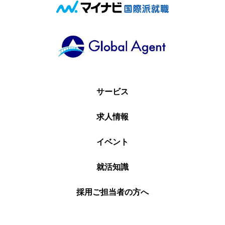
サービス
求人情報
イベント
就活知識
採用ご担当者の方へ