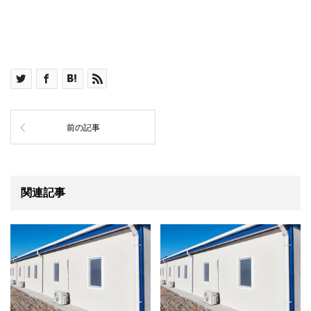
前の記事
関連記事