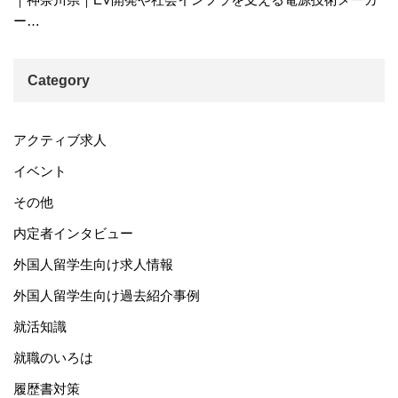
ー…
Category
アクティブ求人
イベント
その他
内定者インタビュー
外国人留学生向け求人情報
外国人留学生向け過去紹介事例
就活知識
就職のいろは
履歴書対策