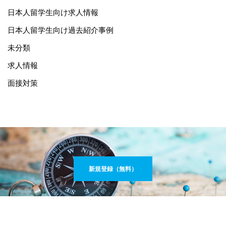
日本人留学生向け求人情報
日本人留学生向け過去紹介事例
未分類
求人情報
面接対策
新規登録（無料）