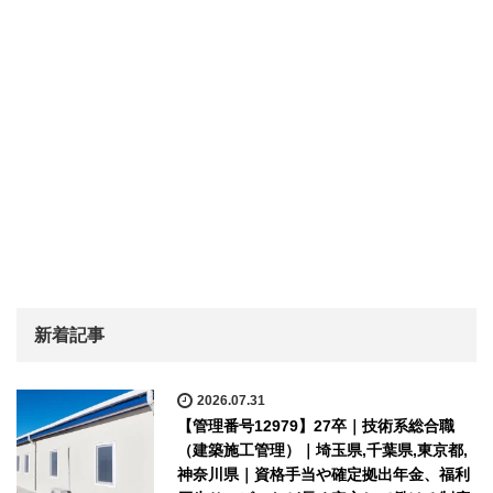
新着記事
2026.07.31
【管理番号12979】27卒｜技術系総合職
（建築施工管理）｜埼玉県,千葉県,東京都,
神奈川県｜資格手当や確定拠出年金、福利