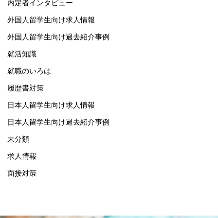
内定者インタビュー
外国人留学生向け求人情報
外国人留学生向け過去紹介事例
就活知識
就職のいろは
履歴書対策
日本人留学生向け求人情報
日本人留学生向け過去紹介事例
未分類
求人情報
面接対策