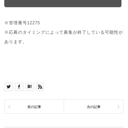
※管理番号12275
※応募のタイミングによって募集が終了している可能性が
あります。
前の記事
次の記事