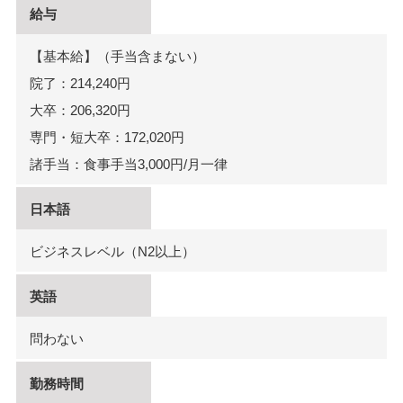
給与
【基本給】（手当含まない）
院了：214,240円
大卒：206,320円
専門・短大卒：172,020円
諸手当：食事手当3,000円/月一律
日本語
ビジネスレベル（N2以上）
英語
問わない
勤務時間