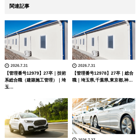
関連記事
2026.7.31
2026.7.31
【管理番号12979】27卒｜技術
【管理番号12978】27卒｜総合
系総合職（建築施工管理）｜埼
職｜埼玉県,千葉県,東京都,神…
玉…
2026.7.27