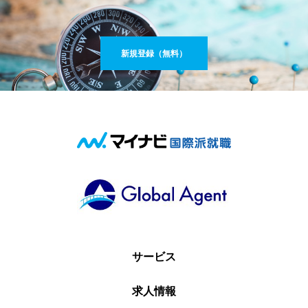
新規登録（無料）
サービス
求人情報