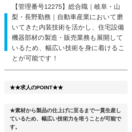
【管理番号12275】総合職｜岐阜・山
梨・長野勤務｜自動車産業において磨
いてきた内装技術を活かし、住宅設備
機器部材の製造・販売業務も展開して
いるため、幅広い技術を身に着けるこ
とが可能です！
★★求人のPOINT★★
★素材から製品の仕上げに至るまで一貫生産し
ているため、幅広い技術力を培うことが可能で
す。