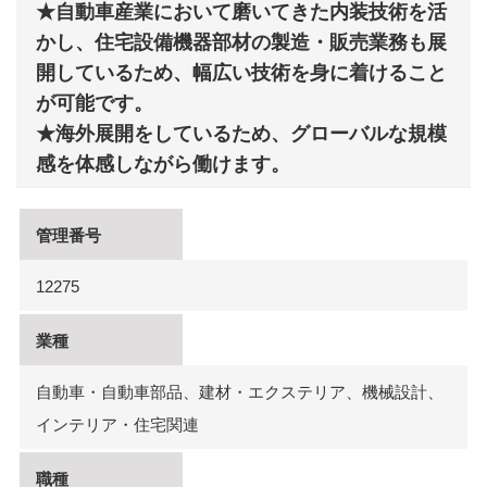
★自動車産業において磨いてきた内装技術を活
かし、住宅設備機器部材の製造・販売業務も展
開しているため、幅広い技術を身に着けること
が可能です。
★海外展開をしているため、グローバルな規模
感を体感しながら働けます。
管理番号
12275
業種
自動車・自動車部品、建材・エクステリア、機械設計、
インテリア・住宅関連
職種