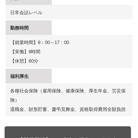
日常会話レベル
勤務時間
【就業時間】8：00～17：00
【実働】8時間
【休憩】60分
福利厚生
各種社会保険（雇用保険、健康保険、厚生年金、労災保
険）
退職金、財形貯蓄、慶弔見舞金、資格取得費用全額負担