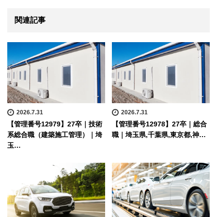
関連記事
2026.7.31
2026.7.31
【管理番号12979】27卒｜技術
【管理番号12978】27卒｜総合
系総合職（建築施工管理）｜埼
職｜埼玉県,千葉県,東京都,神…
玉…