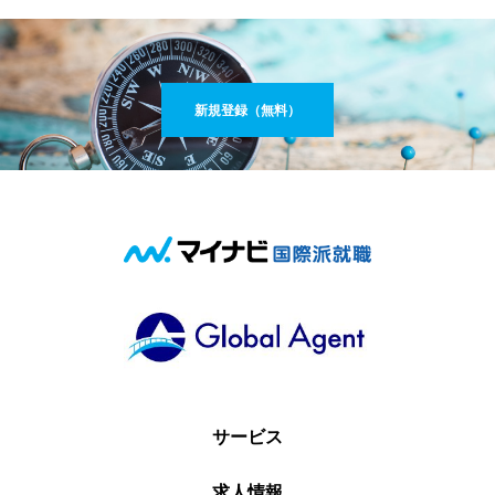
新規登録（無料）
サービス
求人情報