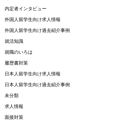
内定者インタビュー
外国人留学生向け求人情報
外国人留学生向け過去紹介事例
就活知識
就職のいろは
履歴書対策
日本人留学生向け求人情報
日本人留学生向け過去紹介事例
未分類
求人情報
面接対策