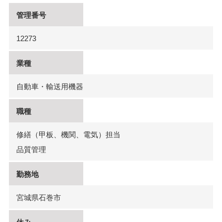
管理番号
12273
業種
自動車・輸送用機器
職種
修繕（甲板、機関、電気）担当
品質管理
勤務地
宮城県石巻市