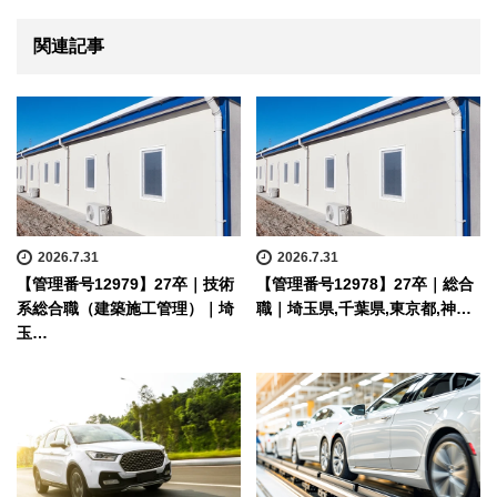
関連記事
2026.7.31
2026.7.31
【管理番号12979】27卒｜技術
【管理番号12978】27卒｜総合
系総合職（建築施工管理）｜埼
職｜埼玉県,千葉県,東京都,神…
玉…