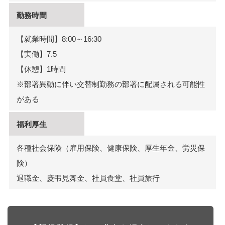
勤務時間
【就業時間】8:00～16:30
【実働】7.5
【休憩】1時間
※部署異動に伴い交替制勤務の部署に配属される可能性
がある
福利厚生
各種社会保険（雇用保険、健康保険、厚生年金、労災保
険）
退職金、慶弔見舞金、社員食堂、社員旅行