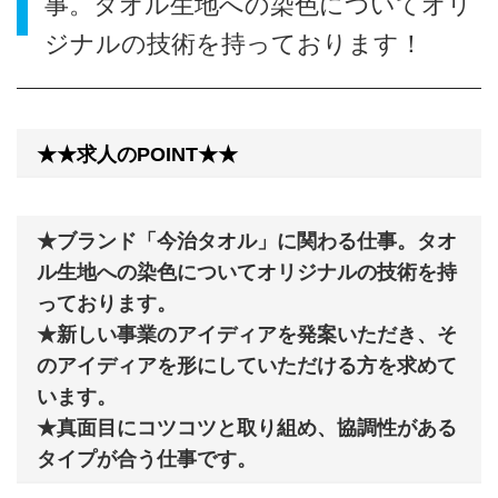
事。タオル生地への染色についてオリ
ジナルの技術を持っております！
★★求人のPOINT★★
★ブランド「今治タオル」に関わる仕事。タオ
ル生地への染色についてオリジナルの技術を持
っております。
★新しい事業のアイディアを発案いただき、そ
のアイディアを形にしていただける方を求めて
います。
★真面目にコツコツと取り組め、協調性がある
タイプが合う仕事です。