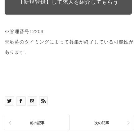
【新規登録】して求人を紹介してもらう
※管理番号12203
※応募のタイミングによって募集が終了している可能性が
あります。
前の記事
次の記事