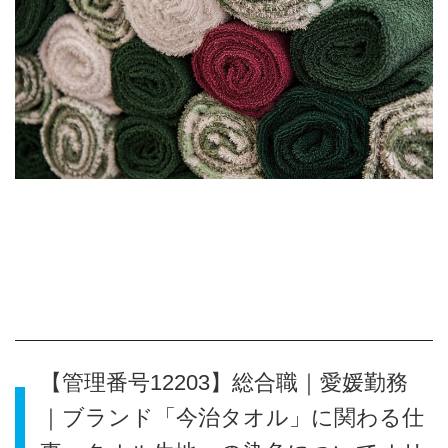
【管理番号12203】総合職｜愛媛勤務
｜ブランド「今治タオル」に関わる仕