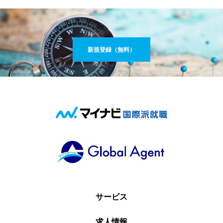
新規登録（無料）
サービス
求人情報