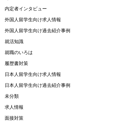
内定者インタビュー
外国人留学生向け求人情報
外国人留学生向け過去紹介事例
就活知識
就職のいろは
履歴書対策
日本人留学生向け求人情報
日本人留学生向け過去紹介事例
未分類
求人情報
面接対策