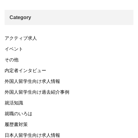
Category
アクティブ求人
イベント
その他
内定者インタビュー
外国人留学生向け求人情報
外国人留学生向け過去紹介事例
就活知識
就職のいろは
履歴書対策
日本人留学生向け求人情報