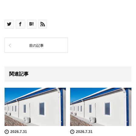
前の記事
関連記事
2026.7.31
2026.7.31