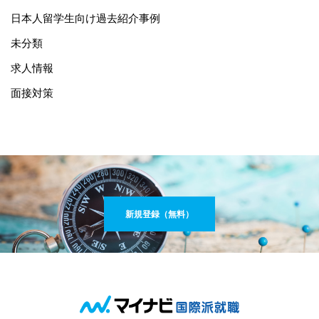
日本人留学生向け過去紹介事例
未分類
求人情報
面接対策
新規登録（無料）