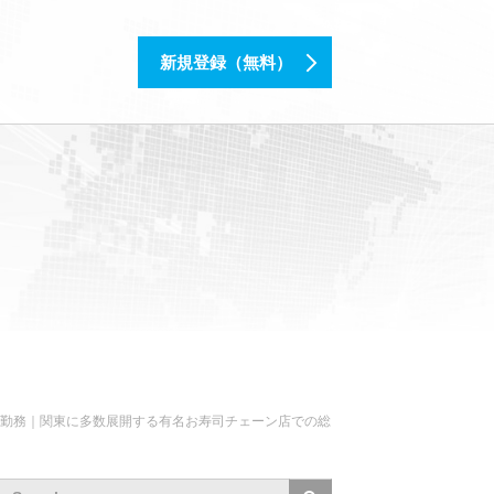
新規登録（無料）
埼玉勤務｜関東に多数展開する有名お寿司チェーン店での総