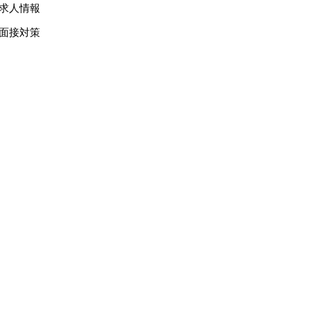
求人情報
面接対策