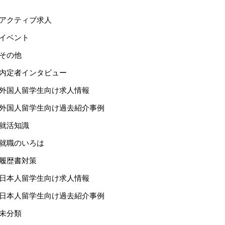
アクティブ求人
イベント
その他
内定者インタビュー
外国人留学生向け求人情報
外国人留学生向け過去紹介事例
就活知識
就職のいろは
履歴書対策
日本人留学生向け求人情報
日本人留学生向け過去紹介事例
未分類