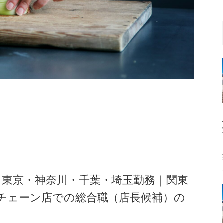
職｜東京・神奈川・千葉・埼玉勤務｜関東
チェーン店での総合職（店長候補）の