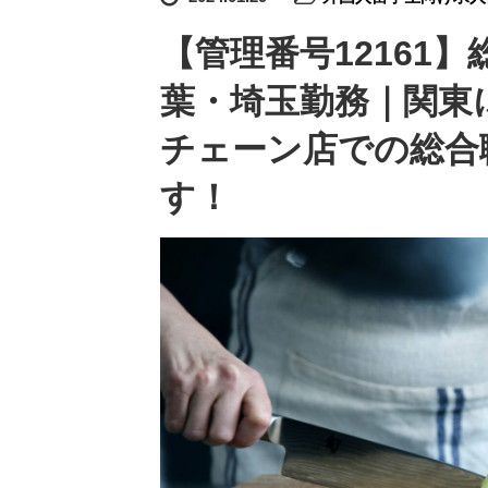
【管理番号12161
葉・埼玉勤務｜関東
チェーン店での総合
す！