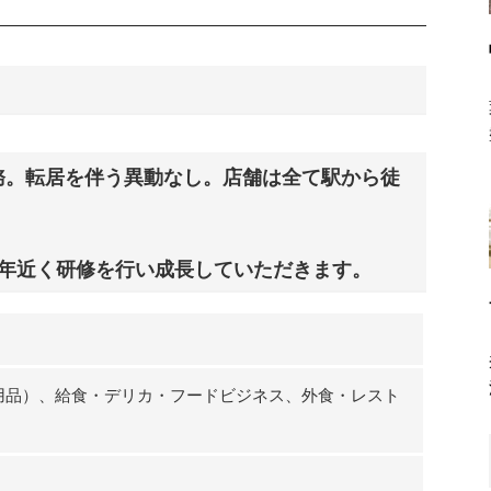
務。転居を伴う異動なし。店舗は全て駅から徒
1年近く研修を行い成長していただきます。
用品）、給食・デリカ・フードビジネス、外食・レスト