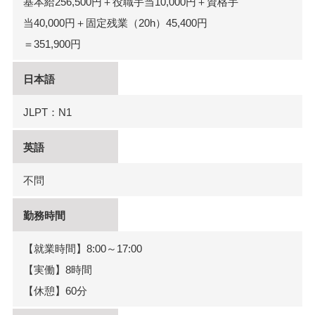
基本給256,500円＋役職手当10,000円＋資格手
当40,000円＋固定残業（20h）45,400円
＝351,900円
日本語
JLPT：N1
英語
不問
勤務時間
【就業時間】8:00～17:00
【実働】8時間
【休憩】60分