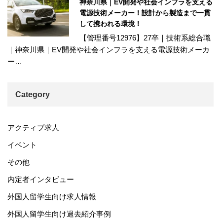
神奈川県｜EV開発や社会インフラを支える
電源技術メーカー！設計から製造まで一貫
して携われる環境！
【管理番号12976】27卒｜技術系総合職
｜神奈川県｜EV開発や社会インフラを支える電源技術メーカ
ー…
Category
アクティブ求人
イベント
その他
内定者インタビュー
外国人留学生向け求人情報
外国人留学生向け過去紹介事例