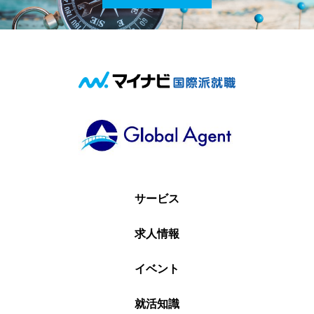
サービス
求人情報
イベント
就活知識