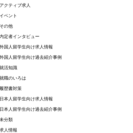
アクティブ求人
イベント
その他
内定者インタビュー
外国人留学生向け求人情報
外国人留学生向け過去紹介事例
就活知識
就職のいろは
履歴書対策
日本人留学生向け求人情報
日本人留学生向け過去紹介事例
未分類
求人情報