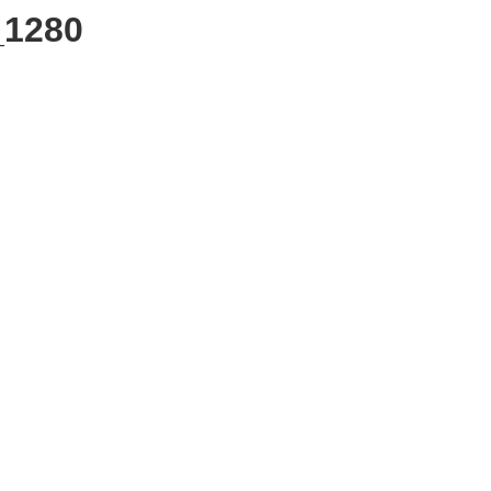
_1280