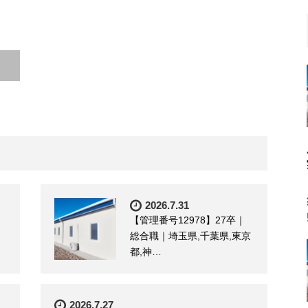
2026.7.31
【管理番号12978】27卒｜
総合職｜埼玉県,千葉県,東京
都,神…
2026.7.27