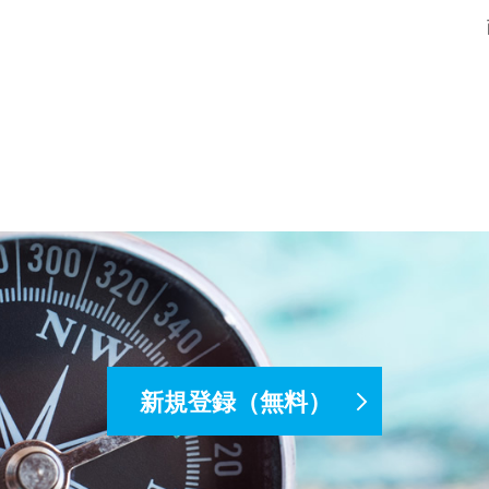
新規登録（無料）