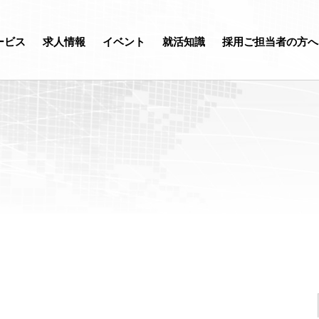
ービス
求人情報
イベント
就活知識
採用ご担当者の方へ