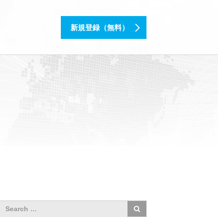
新規登録（無料）