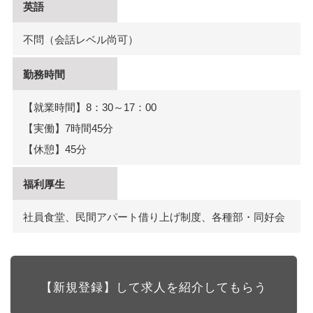
英語
不問（会話レベル尚可）
勤務時間
【就業時間】8：30～17：00
【実働】7時間45分
【休憩】45分
福利厚生
社員食堂、民間アパート借り上げ制度、各種部・同好会
【新規登録】して求人を紹介してもらう