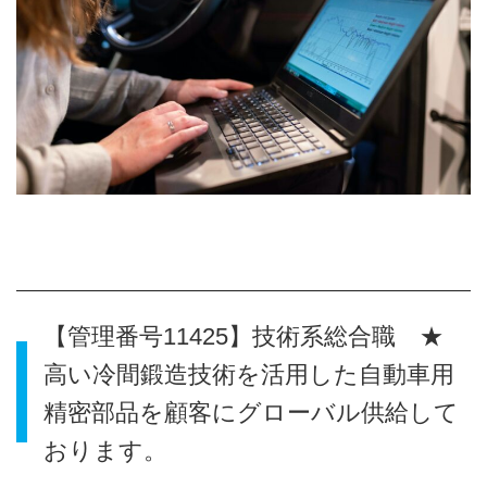
【管理番号11425】技術系総合職 ★
高い冷間鍛造技術を活用した自動車用
精密部品を顧客にグローバル供給して
おります。