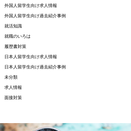
外国人留学生向け求人情報
外国人留学生向け過去紹介事例
就活知識
就職のいろは
履歴書対策
日本人留学生向け求人情報
日本人留学生向け過去紹介事例
未分類
求人情報
面接対策