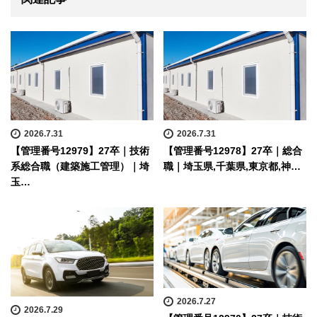
2026.7.31
2026.7.31
【管理番号12979】27卒｜技術
【管理番号12978】27卒｜総合
系総合職（建築施工管理）｜埼
職｜埼玉県,千葉県,東京都,神…
玉…
2026.7.27
2026.7.29