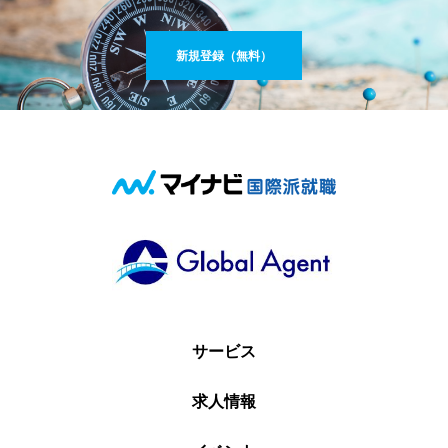
新規登録（無料）
サービス
求人情報