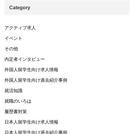
Category
アクティブ求人
イベント
その他
内定者インタビュー
外国人留学生向け求人情報
外国人留学生向け過去紹介事例
就活知識
就職のいろは
履歴書対策
日本人留学生向け求人情報
日本人留学生向け過去紹介事例