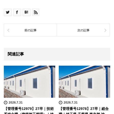
前の記事
次の記事
関連記事
2026.7.31
2026.7.31
【管理番号12979】27卒｜技術
【管理番号12978】27卒｜総合