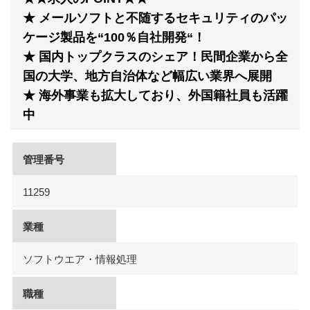
★ メールソフトと不随するセキュリティのパッ
ケージ製品を“100％自社開発“！
★ 国内トップクラスのシェア！民間企業から全
国の大学、地方自治体など幅広い業界へ展開
★ 海外事業も拡大しており、外国籍社員も活躍
中
管理番号
11259
業種
ソフトウエア・情報処理
職種