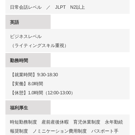
日常会話レベル ／ JLPT N2以上
英語
ビジネスレベル
（ライティングスキル重視）
勤務時間
【就業時間】9:30-18:30
【実働】8.0時間
【休憩】1.0時間（12:00-13:00）
福利厚生
時短勤務制度 産前産後休暇 育児休業制度 永年勤続
報奨制度 ノミニケーション費用制度 パスポート手