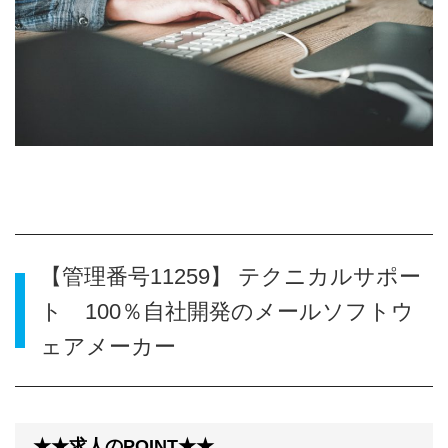
【管理番号11259】 テクニカルサポー
ト 100％自社開発のメールソフトウ
ェアメーカー
★★求人のPOINT★★