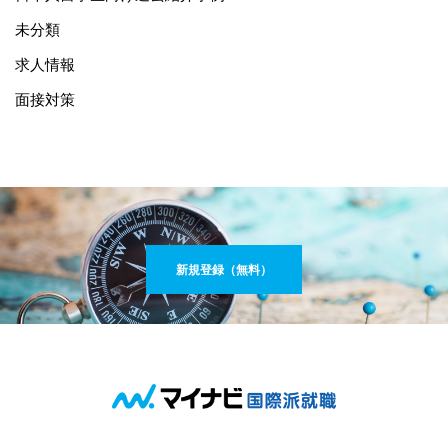
未分類
求人情報
面接対策
新規登録（無料）