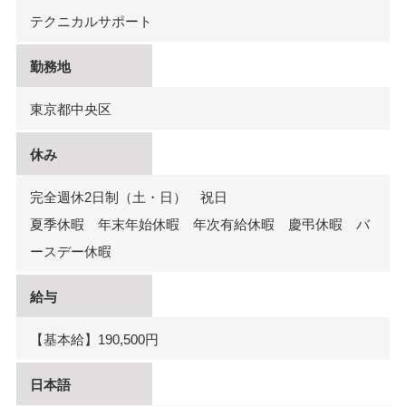
テクニカルサポート
勤務地
東京都中央区
休み
完全週休2日制（土・日） 祝日
夏季休暇 年末年始休暇 年次有給休暇 慶弔休暇 バ
ースデー休暇
給与
【基本給】190,500円
日本語