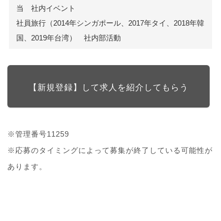
当 社内イベント
社員旅行（2014年シンガポール、2017年タイ、2018年韓
国、2019年台湾） 社内部活動
【新規登録】して求人を紹介してもらう
※管理番号11259
※応募のタイミングによって募集が終了している可能性が
あります。