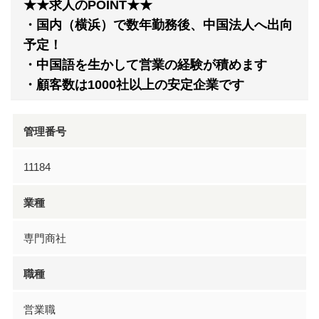
★★求人のPOINT★★
・国内（横浜）で数年勤務後、中国法人へ出向
予定！
・中国語を生かして営業の経験が積めます
・顧客数は1000社以上の安定企業です
管理番号
11184
業種
専門商社
職種
営業職