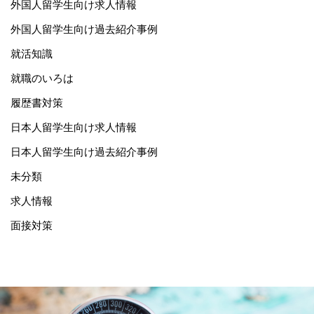
外国人留学生向け求人情報
外国人留学生向け過去紹介事例
就活知識
就職のいろは
履歴書対策
日本人留学生向け求人情報
日本人留学生向け過去紹介事例
未分類
求人情報
面接対策