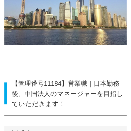
【管理番号11184】営業職｜日本勤務
後、中国法人のマネージャーを目指し
ていただきます！