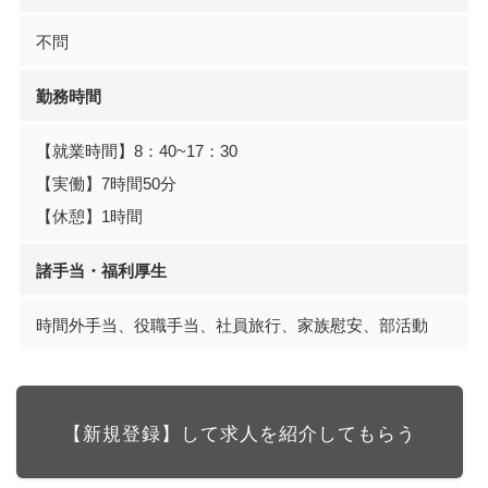
不問
勤務時間
【就業時間】8：40~17：30
【実働】7時間50分
【休憩】1時間
諸手当・福利厚生
時間外手当、役職手当、社員旅行、家族慰安、部活動
【新規登録】して求人を紹介してもらう