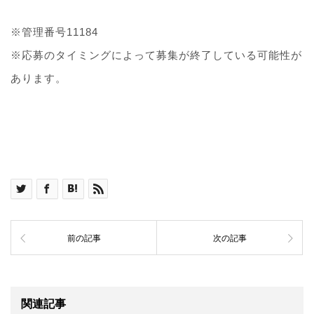
※管理番号11184
※応募のタイミングによって募集が終了している可能性が
あります。
前の記事
次の記事
関連記事