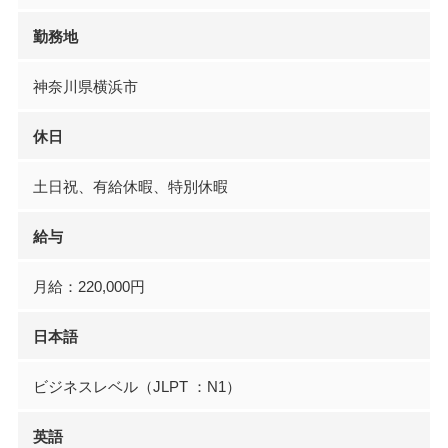
勤務地
神奈川県横浜市
休日
土日祝、有給休暇、特別休暇
給与
月給：220,000円
日本語
ビジネスレベル（JLPT ：N1）
英語