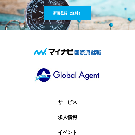
新規登録（無料）
サービス
求人情報
イベント