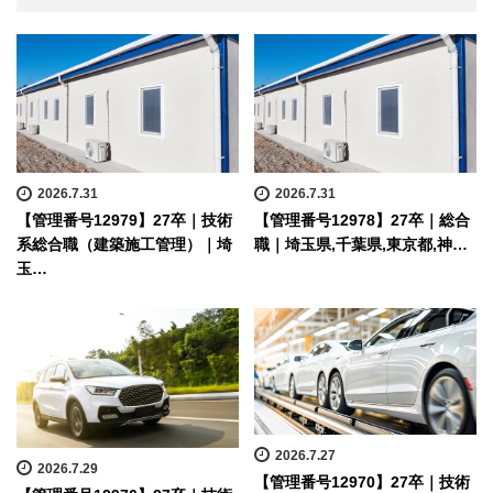
2026.7.31
2026.7.31
【管理番号12979】27卒｜技術
【管理番号12978】27卒｜総合
系総合職（建築施工管理）｜埼
職｜埼玉県,千葉県,東京都,神…
玉…
2026.7.27
2026.7.29
【管理番号12970】27卒｜技術