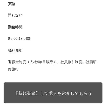
英語
問わない
勤務時間
9：00-18：00
福利厚生
退職金制度（入社4年目以降）、社員割引制度、社員研
修旅行
【新規登録】して求人を紹介してもらう