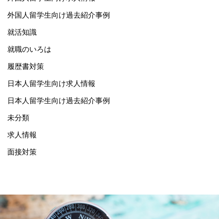
外国人留学生向け過去紹介事例
就活知識
就職のいろは
履歴書対策
日本人留学生向け求人情報
日本人留学生向け過去紹介事例
未分類
求人情報
面接対策