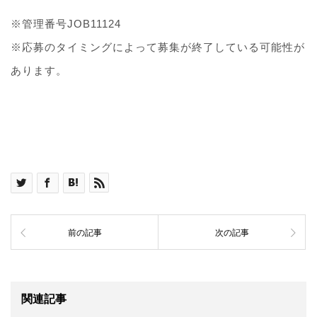
※管理番号JOB11124
※応募のタイミングによって募集が終了している可能性が
あります。
前の記事
次の記事
関連記事