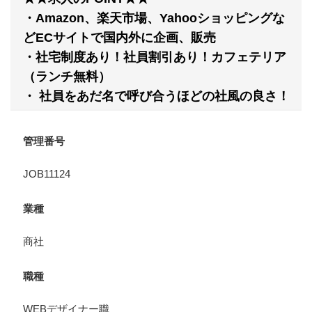
・Amazon、楽天市場、Yahooショッピングな
どECサイトで国内外に企画、販売
・社宅制度あり！社員割引あり！カフェテリア
（ランチ無料）
・ 社員をあだ名で呼び合うほどの社風の良さ！
管理番号
JOB11124
業種
商社
職種
WEBデザイナー職