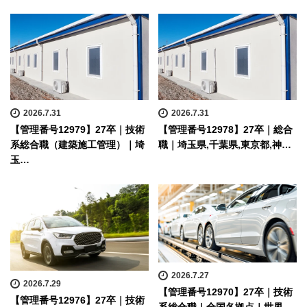
2026.7.31
2026.7.31
【管理番号12979】27卒｜技術
【管理番号12978】27卒｜総合
系総合職（建築施工管理）｜埼
職｜埼玉県,千葉県,東京都,神…
玉…
2026.7.27
2026.7.29
【管理番号12970】27卒｜技術
【管理番号12976】27卒｜技術