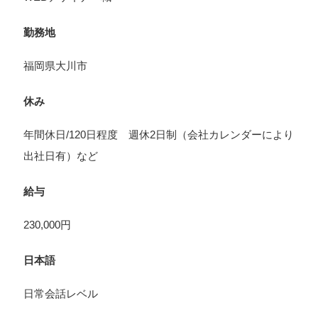
勤務地
福岡県大川市
休み
年間休日/120日程度 週休2日制（会社カレンダーにより
出社日有）など
給与
230,000円
日本語
日常会話レベル