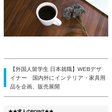
【外国人留学生 日本就職】WEBデザ
イナー 国内外にインテリア・家具用
品を企画、販売展開
★★求人のPOINT★★